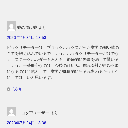
蛇の道は蛇
より:
2023年7月24日 12:53
ビックリモーターは、ブラックボックスだった業界の闇や膿の
全てを抱え込んでいるでしょう。ボッタクリモーターだけでな
く、ステークホルダーもろとも、徹底的に悪事を晒して貰いま
しょう。一番肝心なのは、今後の仕組み。腐れ会社が再起不能
になるのは当然として、業界が健康的に生まれ変わるキッカケ
にしてほしいと思います。
返信
トヨタ車ユーザー
より:
2023年7月24日 13:38