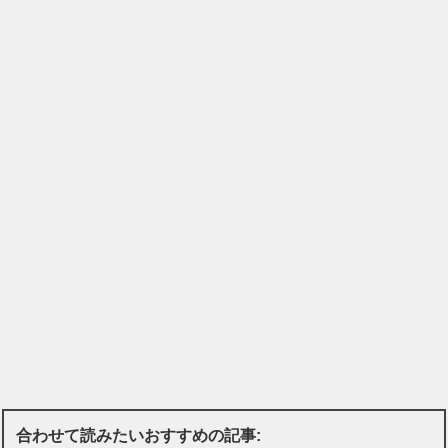
合わせて読みたいおすすめの記事: