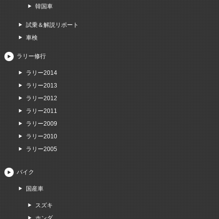
韓国車
試乗＆解説リポート
車検
ラリー修行
ラリー2014
ラリー2013
ラリー2012
ラリー2011
ラリー2009
ラリー2010
ラリー2005
バイク
国産車
スズキ
ホンダ