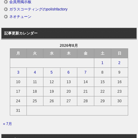
会員用掲示板
ガラスコーティングのpolishfactory
ネオチューン
記事更新カレンダー
2026年8月
月
火
水
木
金
土
日
1
2
3
4
5
6
7
8
9
10
11
12
13
14
15
16
17
18
19
20
21
22
23
24
25
26
27
28
29
30
31
« 7月