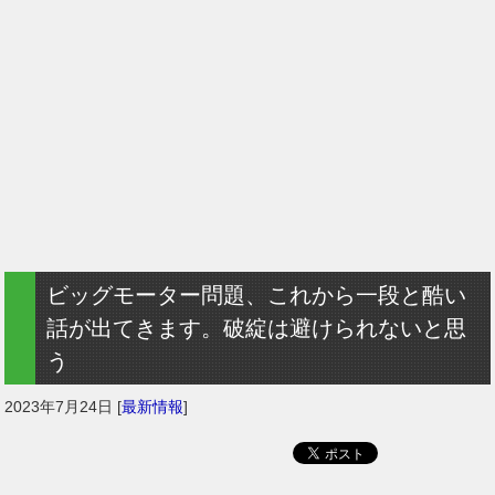
ビッグモーター問題、これから一段と酷い
話が出てきます。破綻は避けられないと思
う
2023年7月24日
[
最新情報
]