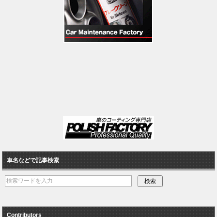
車名などで記事検索
Contributors