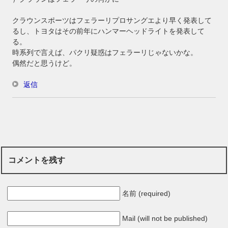
クラウンスポーツはフェラーリプロサングエより早く発表して
るし、トヨタはその前年にハンマーヘッドライトを発表して
る。
時系列で言えば、パクリ疑惑はフェラーリじゃないかな。
偶然だと思うけど。
返信
コメントを残す
名前 (required)
Mail (will not be published)