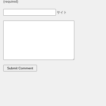
(required)
サイト