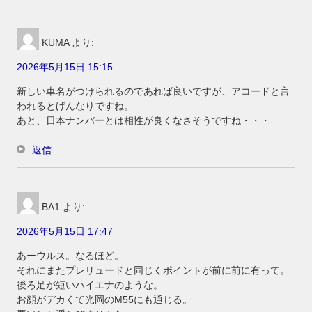
KUMA
より:
2026年5月15日 15:15
新しい車名がつけられるのであれば良いですが、アコードと言
われるとげんなりですね。
あと、日本ナンバーとは相性が良くなさそうですね・・・
返信
BA1
より:
2026年5月15日 17:47
あーウルス。なるほど。
それにまたプレリュードと同じくポイントが前に前に有って。
後ろ足が短いハイエナのような。
お顔がデカくて光岡のM55にも通じる。