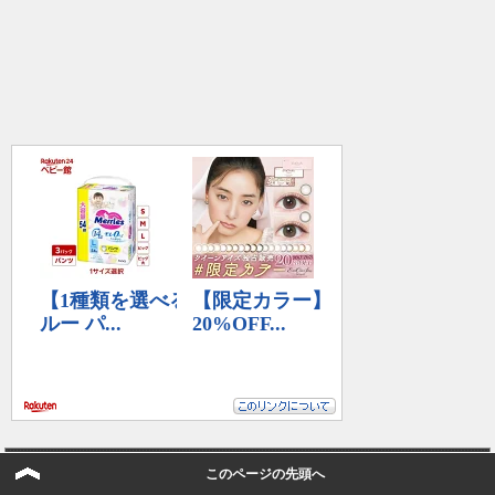
リンク
このページの先頭へ