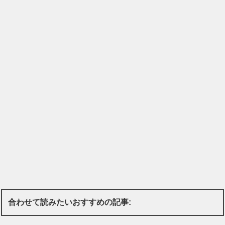
合わせて読みたいおすすめの記事: