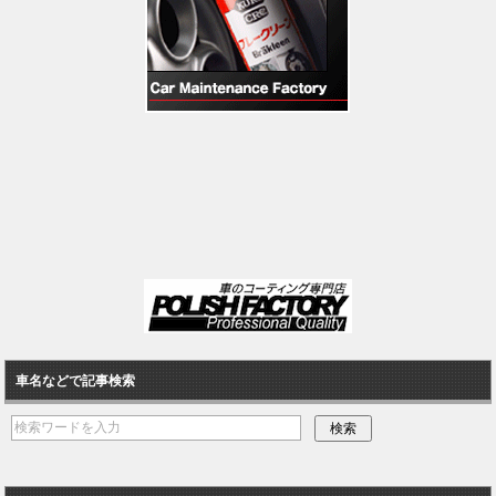
車名などで記事検索