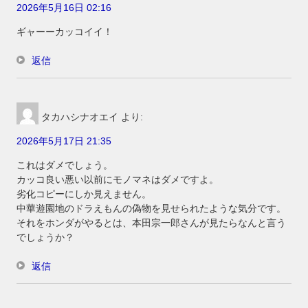
2026年5月16日 02:16
ギャーーカッコイイ！
返信
タカハシナオエイ
より:
2026年5月17日 21:35
これはダメでしょう。
カッコ良い悪い以前にモノマネはダメですよ。
劣化コピーにしか見えません。
中華遊園地のドラえもんの偽物を見せられたような気分です。
それをホンダがやるとは、本田宗一郎さんが見たらなんと言う
でしょうか？
返信