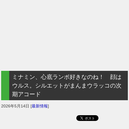
ミナミン、心底ランボ好きなのね！ 顔は
ウルス。シルエットがまんまウラッコの次
期アコード
2026年5月14日
[
最新情報
]