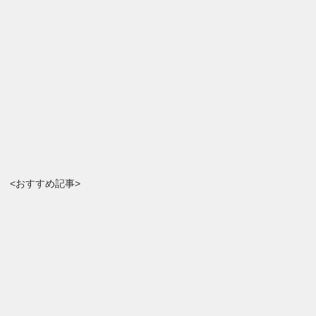
<おすすめ記事>