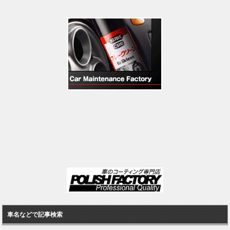
車名などで記事検索