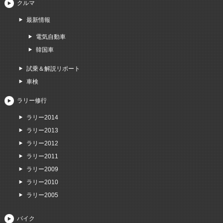
クルマ
最新情報
電気自動車
韓国車
試乗＆解説リポート
車検
ラリー修行
ラリー2014
ラリー2013
ラリー2012
ラリー2011
ラリー2009
ラリー2010
ラリー2005
バイク