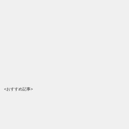
<おすすめ記事>