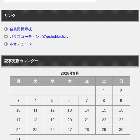
リンク
会員用掲示板
ガラスコーティングのpolishfactory
ネオチューン
記事更新カレンダー
2026年8月
月
火
水
木
金
土
日
1
2
3
4
5
6
7
8
9
10
11
12
13
14
15
16
17
18
19
20
21
22
23
24
25
26
27
28
29
30
31