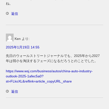
ね。
返信
Ken
より:
2025年1月19日 14:55
先日のウォールストリートジャーナルでも、2025年から2027
年は弱小を淘汰するフェーズになるだろうとのことでした。
https://www.wsj.com/business/autos/china-auto-industry-
outlook-2025-1afec5a0?
st=FLkoXL&reflink=article_copyURL_share
返信