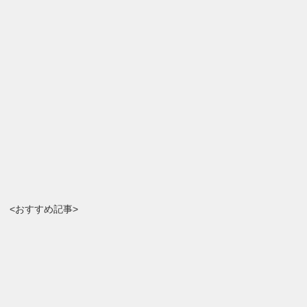
<おすすめ記事>