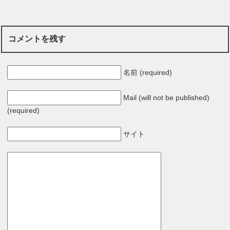
コメントを残す
名前 (required)
Mail (will not be published)
(required)
サイト