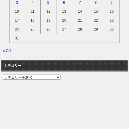
3
4
5
6
7
8
9
10
11
12
13
14
15
16
17
18
19
20
21
22
23
24
25
26
27
28
29
30
31
« 7月
カテゴリー
カ
テ
ゴ
リ
ー