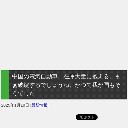
中国の電気自動車、在庫大量に抱える。ま
ぁ破綻するでしょうね。かつて我が国もそ
うでした
2025年1月18日
[
最新情報
]