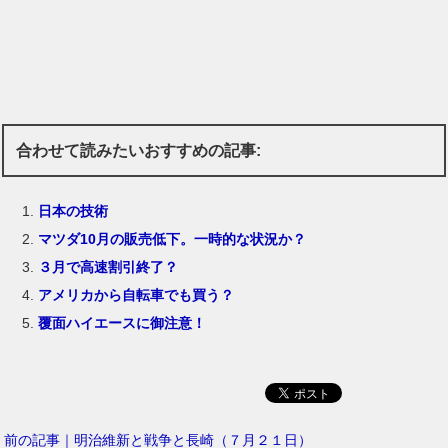
合わせて読みたいおすすめの記事:
日本の技術
マツダ10月の販売低下。一時的な状況か？
３月で高速割引終了？
アメリカから自転車でも買う？
覆面ハイエースに御注意！
前の記事｜明治維新と戦争と長崎（７月２１日）