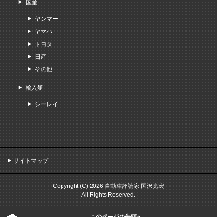
国産
ヤンマー
ヤマハ
トヨタ
日産
その他
輸入艇
シーレイ
サイトマップ
Copyright (C) 2026 自動車評論家 国沢光宏
All Rights Reserved.
このページの先頭へ