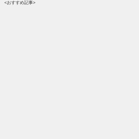
<おすすめ記事>