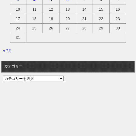
3
4
5
6
7
8
9
10
11
12
13
14
15
16
17
18
19
20
21
22
23
24
25
26
27
28
29
30
31
« 7月
カテゴリー
カ
テ
ゴ
リ
ー