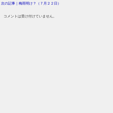
次の記事｜梅雨明け？（７月２２日）
コメントは受け付けていません。