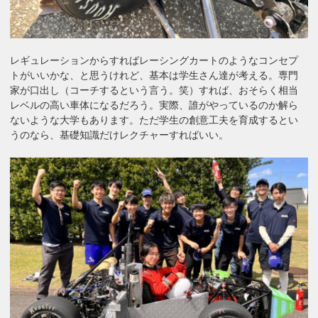
レギュレーションからすればレーシングカートのようなコンセプ
トがいいかな、と思うけれど、基本は学生さん達が考える。専門
家が口出し（コーチするという言う。笑）すれば、おそらく相当
レベルの高い車体になるだろう。実際、誰がやっているのか解ら
ないような大学もあります。ただ学生の創意工夫を育成するとい
うのなら、基礎知識だけレクチャーすればいい。