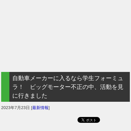
自動車メーカーに入るなら学生フォーミュ
ラ！ ビッグモーター不正の中、活動を見
に行きました
2023年7月23日
[
最新情報
]