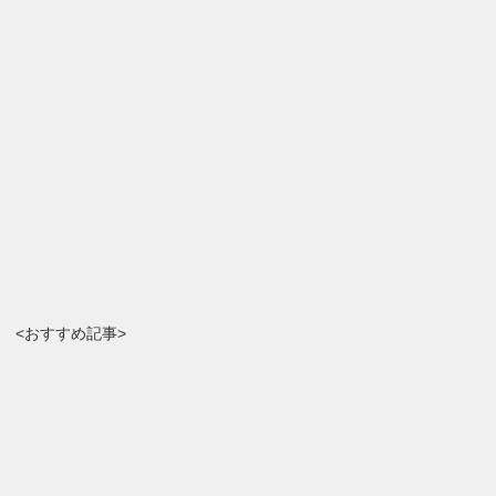
<おすすめ記事>