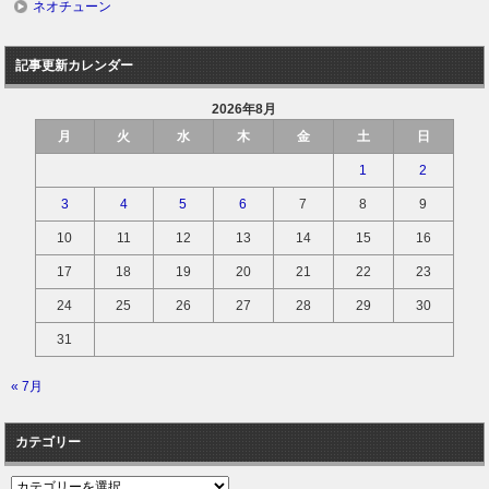
ネオチューン
記事更新カレンダー
2026年8月
月
火
水
木
金
土
日
1
2
3
4
5
6
7
8
9
10
11
12
13
14
15
16
17
18
19
20
21
22
23
24
25
26
27
28
29
30
31
« 7月
カテゴリー
カ