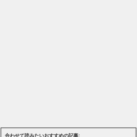
合わせて読みたいおすすめの記事: