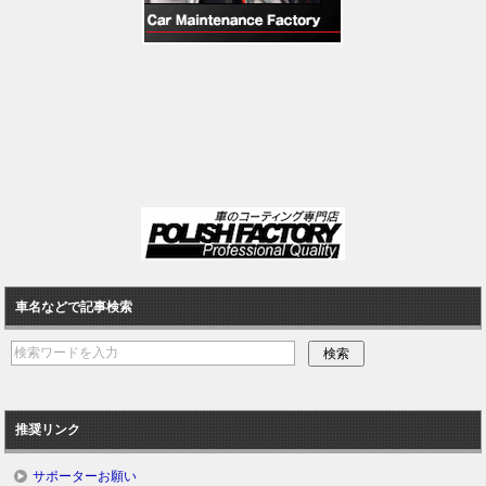
車名などで記事検索
推奨リンク
サポーターお願い