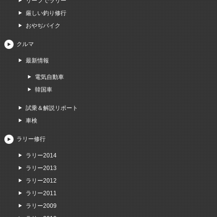
リーフでラリー
厳しい釣り修行
おやぢバイク
クルマ
最新情報
電気自動車
韓国車
試乗＆解説リポート
車検
ラリー修行
ラリー2014
ラリー2013
ラリー2012
ラリー2011
ラリー2009