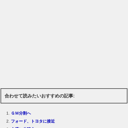
合わせて読みたいおすすめの記事:
ＧＭ分割へ
フォード、トヨタに接近