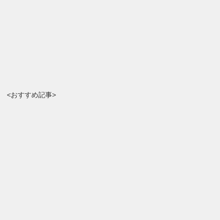
<おすすめ記事>