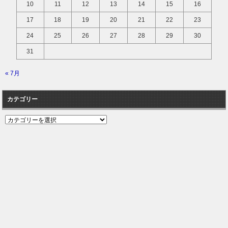
10
11
12
13
14
15
16
17
18
19
20
21
22
23
24
25
26
27
28
29
30
31
« 7月
カテゴリー
カ
テ
ゴ
リ
ー