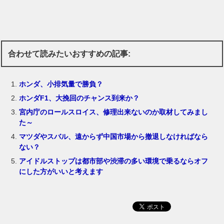
合わせて読みたいおすすめの記事:
ホンダ、小排気量で勝負？
ホンダF1、大挽回のチャンス到来か？
宮内庁のロールスロイス、修理出来ないのか取材してみまし
た～
マツダやスバル、遠からず中国市場から撤退しなければなら
ない？
アイドルストップは都市部や渋滞の多い環境で乗るならオフ
にした方がいいと考えます