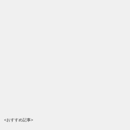
<おすすめ記事>