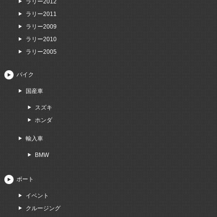
ラリー2012
ラリー2011
ラリー2009
ラリー2010
ラリー2005
バイク
国産車
スズキ
ホンダ
輸入車
BMW
ボート
イベント
クルージング