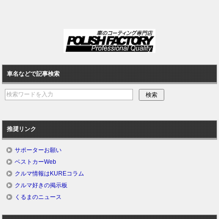
車名などで記事検索
推奨リンク
サポーターお願い
ベストカーWeb
クルマ情報はKUREコラム
クルマ好きの掲示板
くるまのニュース