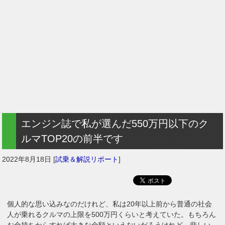
エンジン誌で私が選んだ550万円以下のク
ルマTOP20の前半です
2022年8月18日
[
試乗＆解説リポート
]
個人的な思い込みなのだけれど、私は20年以上前から普通の社会
人が乗れるクルマの上限を500万円くらいと考えていた。もちろん
お金持ちからすれば大きな金額といえないだろうけれど、悲しい