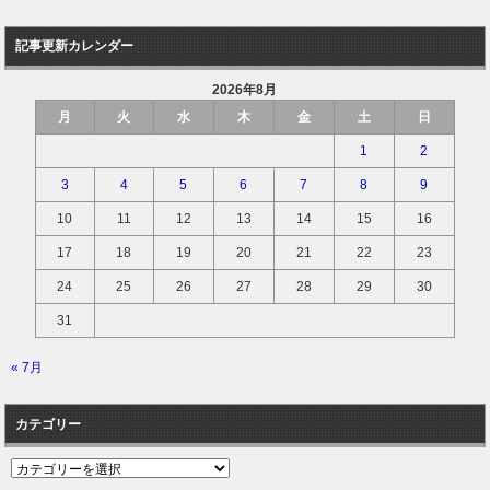
記事更新カレンダー
2026年8月
月
火
水
木
金
土
日
1
2
3
4
5
6
7
8
9
10
11
12
13
14
15
16
17
18
19
20
21
22
23
24
25
26
27
28
29
30
31
« 7月
カテゴリー
カ
テ