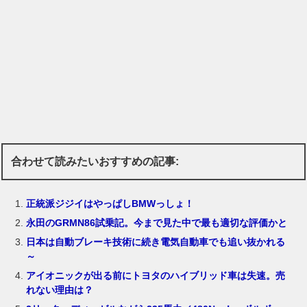
合わせて読みたいおすすめの記事:
正統派ジジイはやっぱしBMWっしょ！
永田のGRMN86試乗記。今まで見た中で最も適切な評価かと
日本は自動ブレーキ技術に続き電気自動車でも追い抜かれる
～
アイオニックが出る前にトヨタのハイブリッド車は失速。売
れない理由は？