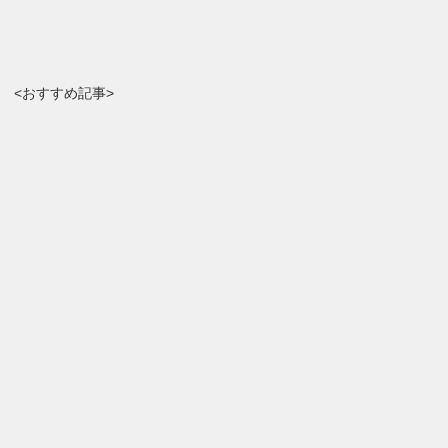
<おすすめ記事>