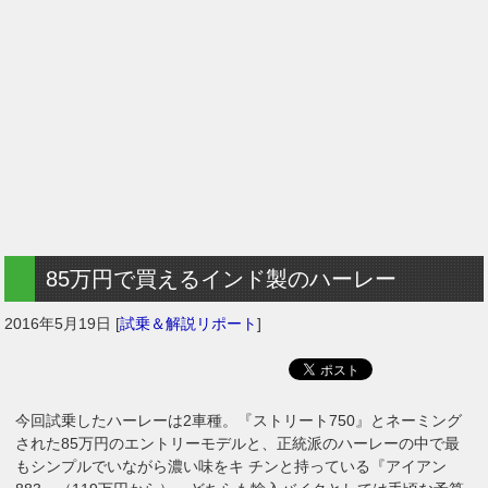
85万円で買えるインド製のハーレー
2016年5月19日
[
試乗＆解説リポート
]
今回試乗したハーレーは2車種。『ストリート750』とネーミング
された85万円のエントリーモデルと、正統派のハーレーの中で最
もシンプルでいながら濃い味をキ チンと持っている『アイアン