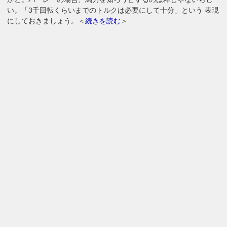
い。「3千回転くらいまでのトルクは必要にして十分」という 表現
にしておきましょう。＜
続きを読む
＞