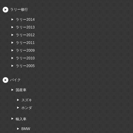
ラリー修行
ラリー2014
ラリー2013
ラリー2012
ラリー2011
ラリー2009
ラリー2010
ラリー2005
バイク
国産車
スズキ
ホンダ
輸入車
BMW