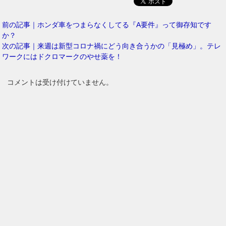
前の記事｜ホンダ車をつまらなくしてる『A要件』って御存知です
か？
次の記事｜来週は新型コロナ禍にどう向き合うかの「見極め」。テレ
ワークにはドクロマークのやせ薬を！
コメントは受け付けていません。