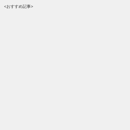
<おすすめ記事>