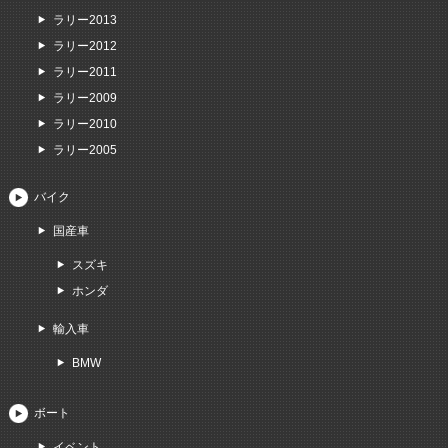
ラリー2013
ラリー2012
ラリー2011
ラリー2009
ラリー2010
ラリー2005
バイク
国産車
スズキ
ホンダ
輸入車
BMW
ボート
イベント