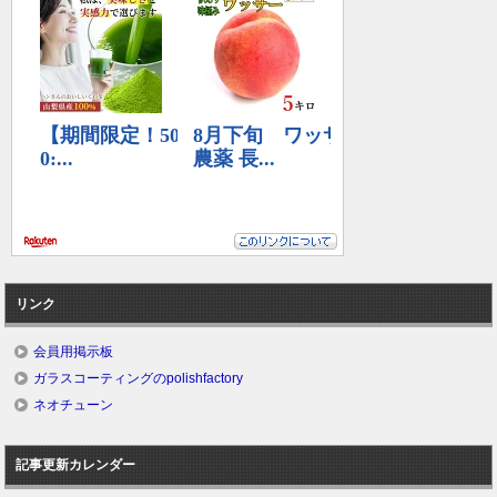
リンク
会員用掲示板
ガラスコーティングのpolishfactory
ネオチューン
記事更新カレンダー