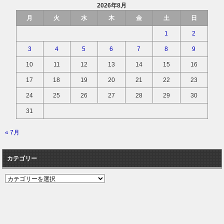
2026年8月
月
火
水
木
金
土
日
1
2
3
4
5
6
7
8
9
10
11
12
13
14
15
16
17
18
19
20
21
22
23
24
25
26
27
28
29
30
31
« 7月
カテゴリー
カ
テ
ゴ
リ
ー