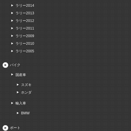
ラリー2014
ラリー2013
ラリー2012
ラリー2011
ラリー2009
ラリー2010
ラリー2005
バイク
国産車
スズキ
ホンダ
輸入車
BMW
ボート