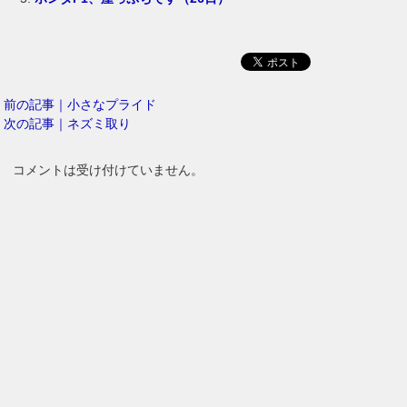
前の記事｜小さなプライド
次の記事｜ネズミ取り
コメントは受け付けていません。