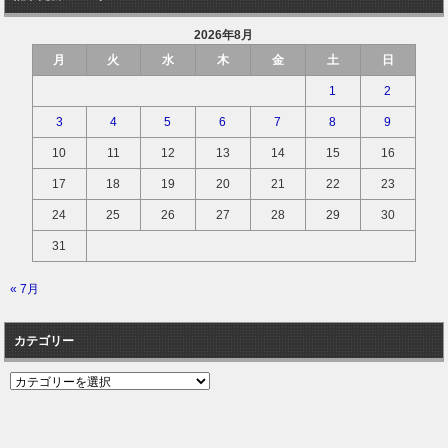
2026年8月
月
火
水
木
金
土
日
1
2
3
4
5
6
7
8
9
10
11
12
13
14
15
16
17
18
19
20
21
22
23
24
25
26
27
28
29
30
31
« 7月
カテゴリー
カ
テ
ゴ
リ