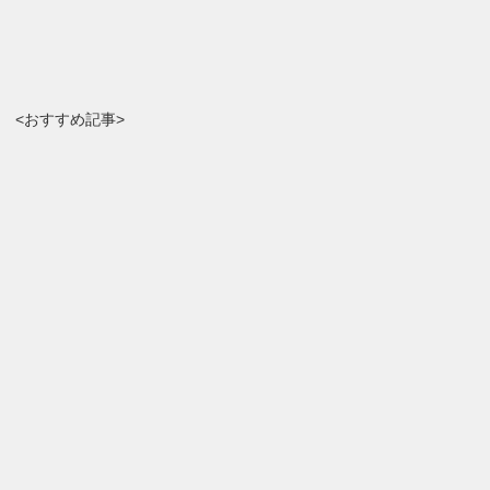
<おすすめ記事>