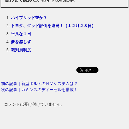
ハイブリッド並か？
トヨタ、グッド評価を連発！（１２月２３日）
平凡な１日
夢を感じず
裁判員制度
前の記事｜新型ボルトのＨＶシステムは？
次の記事｜カミンズのディーゼルを搭載！
コメントは受け付けていません。