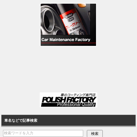
車名などで記事検索