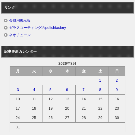
リンク
会員用掲示板
ガラスコーティングのpolishfactory
ネオチューン
記事更新カレンダー
2026年8月
月
火
水
木
金
土
日
1
2
3
4
5
6
7
8
9
10
11
12
13
14
15
16
17
18
19
20
21
22
23
24
25
26
27
28
29
30
31