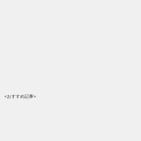
<おすすめ記事>