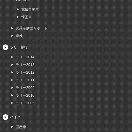
電気自動車
韓国車
試乗＆解説リポート
車検
ラリー修行
ラリー2014
ラリー2013
ラリー2012
ラリー2011
ラリー2009
ラリー2010
ラリー2005
バイク
国産車