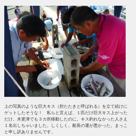
上の写真のような巨大キス（肘たたきと呼ばれる）を立て続けに
ゲットしたそうな！ 私らと言えば、１匹だけ巨大キス上がった
だけ。木更津でも３カ所移動したのに。キス釣れなかった人さえ
１名出しちゃいました。しくしく。船長の運が悪かった。まっこ
と申し訳ありませんです。