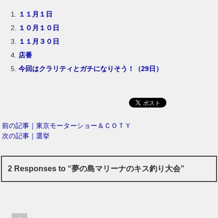
１１月１日
１０月１０日
１１月３０日
店番
今回はクラリティとガチになりそう！（29日）
前の記事｜東京モーターショー＆ＣＯＴＹ
次の記事｜選挙
2 Responses to “夢の島マリーナのキス釣り大会”