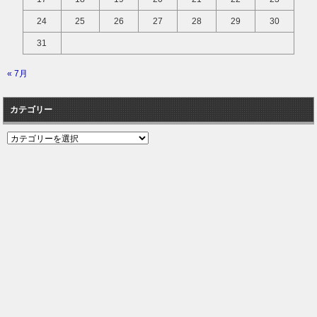
24
25
26
27
28
29
30
31
« 7月
カテゴリー
カ
テ
ゴ
リ
ー