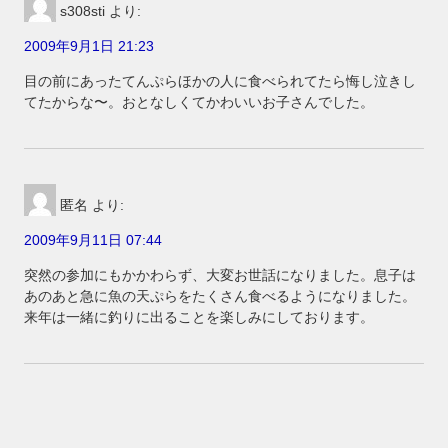
s308sti
より:
2009年9月1日 21:23
目の前にあったてんぷらほかの人に食べられてたら悔し泣きし
てたからな〜。おとなしくてかわいいお子さんでした。
匿名
より:
2009年9月11日 07:44
突然の参加にもかかわらず、大変お世話になりました。息子は
あのあと急に魚の天ぷらをたくさん食べるようになりました。
来年は一緒に釣りに出ることを楽しみにしております。