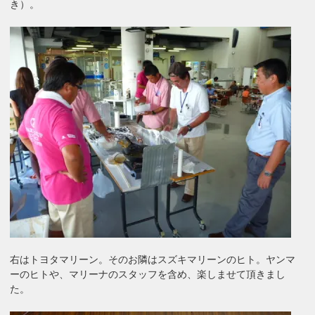
き）。
右はトヨタマリーン。そのお隣はスズキマリーンのヒト。ヤンマ
ーのヒトや、マリーナのスタッフを含め、楽しませて頂きまし
た。