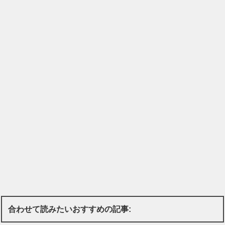
合わせて読みたいおすすめの記事: