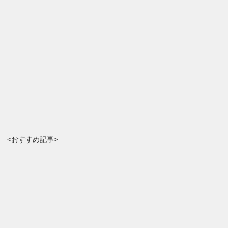
<おすすめ記事>