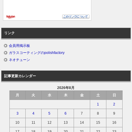
リンク
会員用掲示板
ガラスコーティングのpolishfactory
ネオチューン
記事更新カレンダー
2026年8月
月
火
水
木
金
土
日
1
2
3
4
5
6
7
8
9
10
11
12
13
14
15
16
17
18
19
20
21
22
23