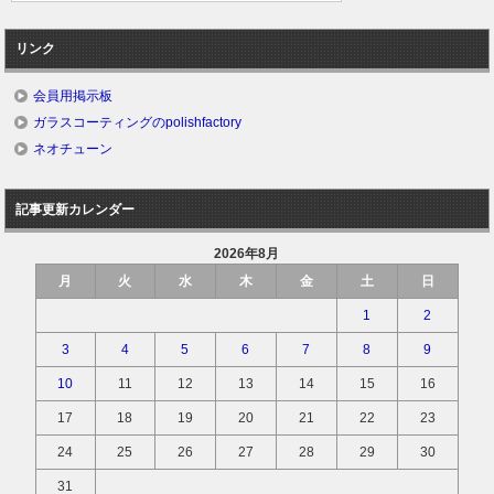
リンク
会員用掲示板
ガラスコーティングのpolishfactory
ネオチューン
記事更新カレンダー
2026年8月
月
火
水
木
金
土
日
1
2
3
4
5
6
7
8
9
10
11
12
13
14
15
16
17
18
19
20
21
22
23
24
25
26
27
28
29
30
31