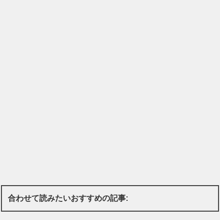
合わせて読みたいおすすめの記事: