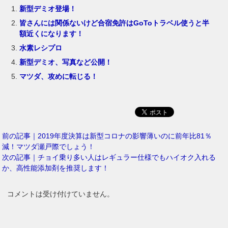
新型デミオ登場！
皆さんには関係ないけど合宿免許はGoToトラベル使うと半
額近くになります！
水素レシプロ
新型デミオ、写真など公開！
マツダ、攻めに転じる！
前の記事｜2019年度決算は新型コロナの影響薄いのに前年比81％
減！マツダ瀬戸際でしょう！
次の記事｜チョイ乗り多い人はレギュラー仕様でもハイオク入れる
か、高性能添加剤を推奨します！
コメントは受け付けていません。