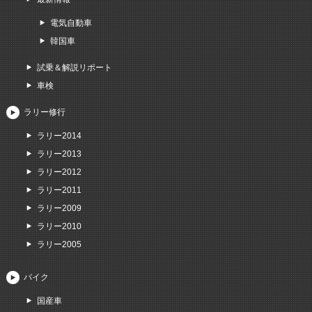
電気自動車
韓国車
試乗＆解説リポート
車検
ラリー修行
ラリー2014
ラリー2013
ラリー2012
ラリー2011
ラリー2009
ラリー2010
ラリー2005
バイク
国産車