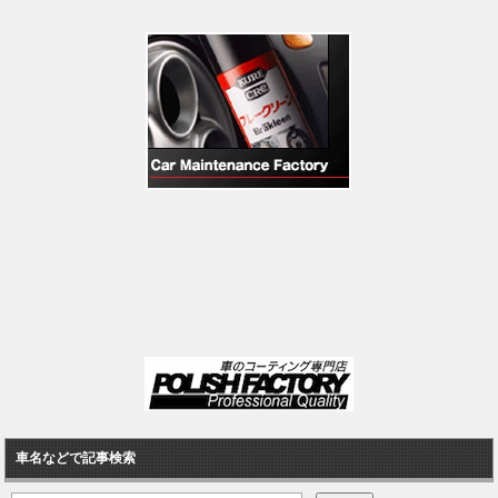
車名などで記事検索