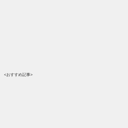
<おすすめ記事>