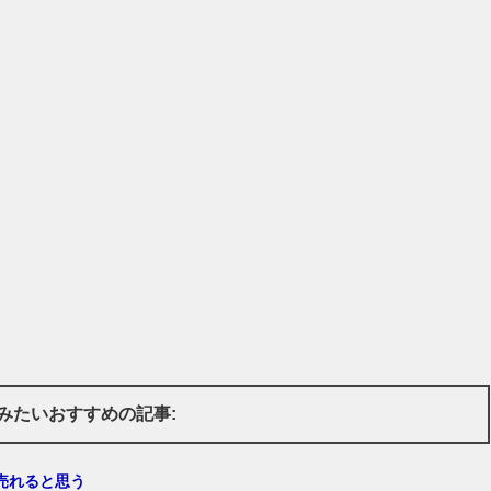
みたいおすすめの記事:
売れると思う