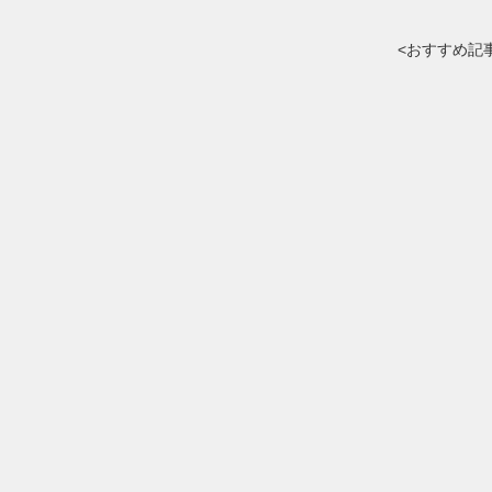
<おすすめ記