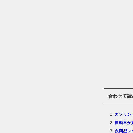
合わせて読
ガソリン
自動車が
次期型レ