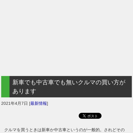
新車でも中古車でも無いクルマの買い方が
あります
2021年4月7日
[
最新情報
]
クルマを買うときは新車か中古車というのが一般的。されどその