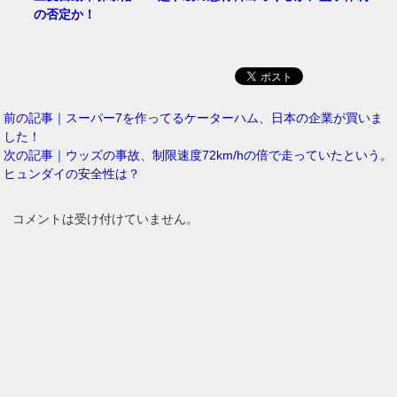
の否定か！
前の記事｜スーパー7を作ってるケーターハム、日本の企業が買いま
した！
次の記事｜ウッズの事故、制限速度72km/hの倍で走っていたという。
ヒュンダイの安全性は？
コメントは受け付けていません。