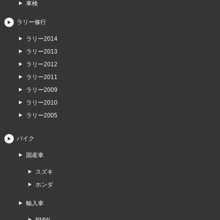
車検
ラリー修行
ラリー2014
ラリー2013
ラリー2012
ラリー2011
ラリー2009
ラリー2010
ラリー2005
バイク
国産車
スズキ
ホンダ
輸入車