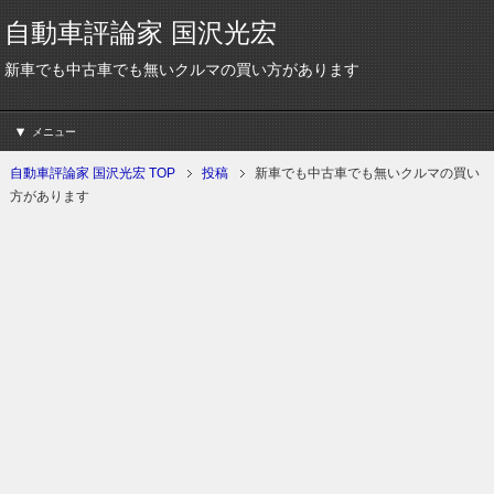
自動車評論家 国沢光宏
新車でも中古車でも無いクルマの買い方があります
メニュー
自動車評論家 国沢光宏 TOP
投稿
新車でも中古車でも無いクルマの買い
方があります