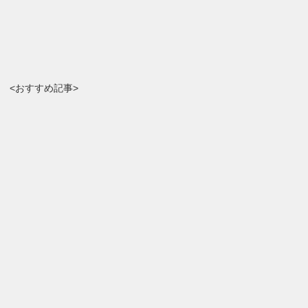
<おすすめ記事>