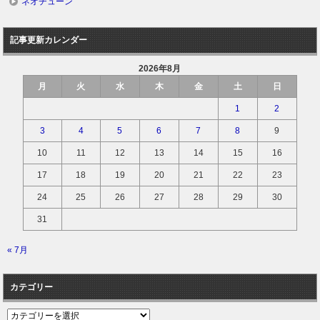
ネオチューン
記事更新カレンダー
2026年8月
月
火
水
木
金
土
日
1
2
3
4
5
6
7
8
9
10
11
12
13
14
15
16
17
18
19
20
21
22
23
24
25
26
27
28
29
30
31
« 7月
カテゴリー
カ