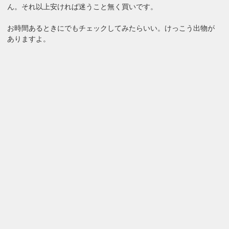
ん。それ以上安ければ迷うこと無く買いです。
お時間あるときにでもチェックしてみたらいい。けっこう出物が
ありますよ。