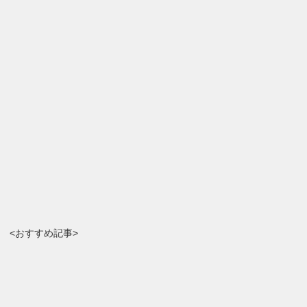
<おすすめ記事>