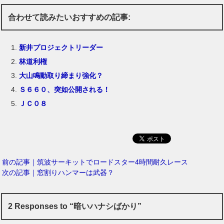
合わせて読みたいおすすめの記事:
新井プロジェクトリーダー
林道利権
大山鳴動取り締まり強化？
Ｓ６６０、突如公開される！
ＪＣ０８
前の記事｜筑波サーキットでロードスター4時間耐久レース
次の記事｜窓割りハンマーは武器？
2 Responses to “暗いハナシばかり”