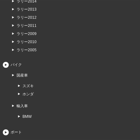
ラリー2014
ラリー2013
ラリー2012
ラリー2011
ラリー2009
ラリー2010
ラリー2005
バイク
国産車
スズキ
ホンダ
輸入車
BMW
ボート