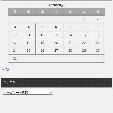
2026年8月
月
火
水
木
金
土
日
1
2
3
4
5
6
7
8
9
10
11
12
13
14
15
16
17
18
19
20
21
22
23
24
25
26
27
28
29
30
31
« 7月
カテゴリー
カ
テ
ゴ
リ
ー