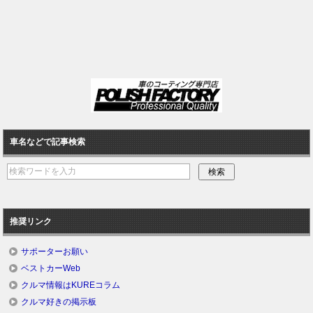
車名などで記事検索
推奨リンク
サポーターお願い
ベストカーWeb
クルマ情報はKUREコラム
クルマ好きの掲示板