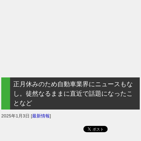
正月休みのため自動車業界にニュースもな
し。徒然なるままに直近で話題になったこ
となど
2025年1月3日
[
最新情報
]