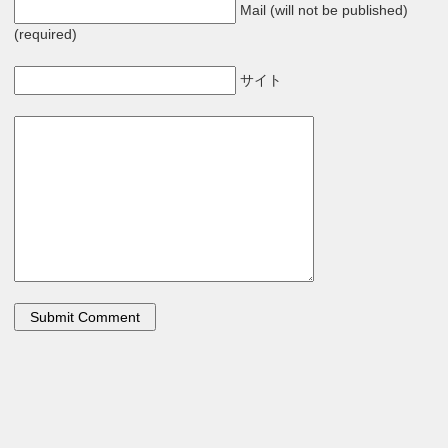
Mail (will not be published)
(required)
サイト