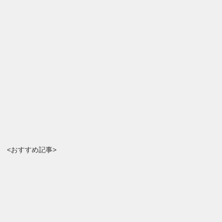
<おすすめ記事>