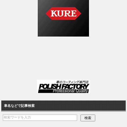
車名などで記事検索