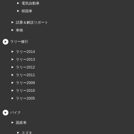
電気自動車
韓国車
試乗＆解説リポート
車検
ラリー修行
ラリー2014
ラリー2013
ラリー2012
ラリー2011
ラリー2009
ラリー2010
ラリー2005
バイク
国産車
スズキ