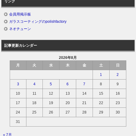
リンク
会員用掲示板
ガラスコーティングのpolishfactory
ネオチューン
記事更新カレンダー
2026年8月
月
火
水
木
金
土
日
1
2
3
4
5
6
7
8
9
10
11
12
13
14
15
16
17
18
19
20
21
22
23
24
25
26
27
28
29
30
31
« 7月