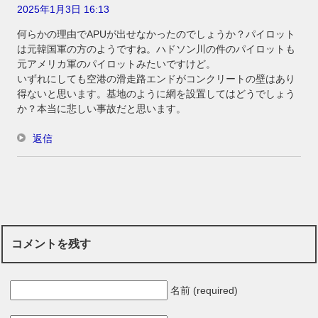
2025年1月3日 16:13
何らかの理由でAPUが出せなかったのでしょうか？パイロット
は元韓国軍の方のようですね。ハドソン川の件のパイロットも
元アメリカ軍のパイロットみたいですけど。
いずれにしても空港の滑走路エンドがコンクリートの壁はあり
得ないと思います。基地のように網を設置してはどうでしょう
か？本当に悲しい事故だと思います。
返信
コメントを残す
名前 (required)