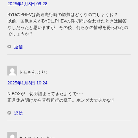
2025年1月3日 09:28
BYDのPHEVは高速走行時の燃費はどうなのでしょうね？
以前、国沢さんがBYDにPHEVの件で問い合わせたときは回答
なしだったと思いますが、その後、何らかの情報を得られたの
でしょうか？
返信
トモさん
より:
2025年1月3日 10:24
N BOXが、切羽詰まってきたようで･･･
正月休み明けから苦行難行の様子。ホンダ大丈夫かな？
返信