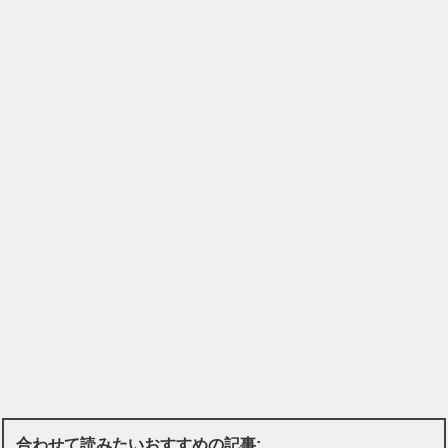
合わせて読みたいおすすめの記事: