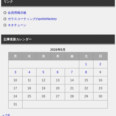
リンク
会員用掲示板
ガラスコーティングのpolishfactory
ネオチューン
記事更新カレンダー
2026年8月
月
火
水
木
金
土
日
1
2
3
4
5
6
7
8
9
10
11
12
13
14
15
16
17
18
19
20
21
22
23
24
25
26
27
28
29
30
31
« 7月