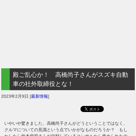
殿ご乱心か！ 高橋尚子さんがスズキ自動
車の社外取締役とな！
2023年2月9日
[
最新情報
]
いやいや驚きました。高橋尚子さんがどうということではなく、
クルマについての見識という点でいかがなものだろうか？ もし
かしたら鈴木俊宏さんが信頼しているコンサルから進められたの