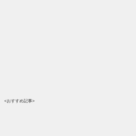
<おすすめ記事>