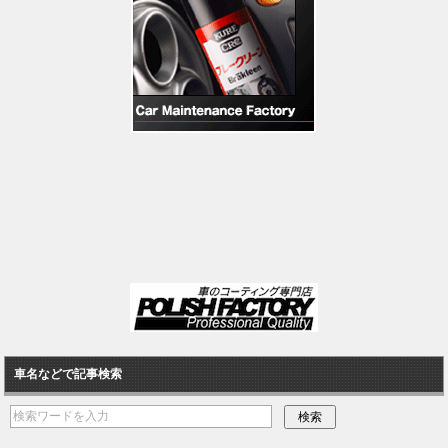
車名などで記事検索