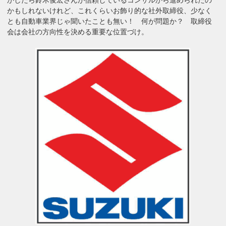
かもしれないけれど、これくらいお飾り的な社外取締役、少なく
とも自動車業界じゃ聞いたことも無い！ 何が問題か？ 取締役
会は会社の方向性を決める重要な位置づけ。