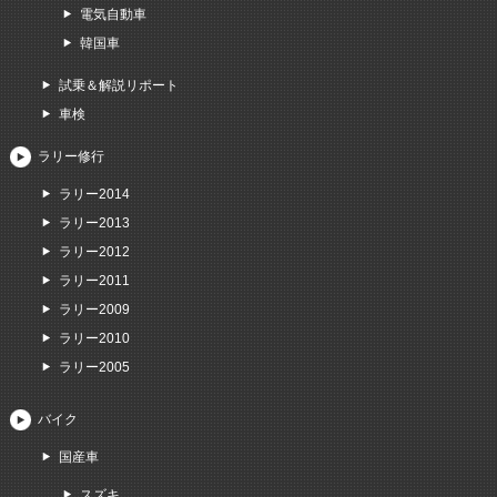
電気自動車
韓国車
試乗＆解説リポート
車検
ラリー修行
ラリー2014
ラリー2013
ラリー2012
ラリー2011
ラリー2009
ラリー2010
ラリー2005
バイク
国産車
スズキ