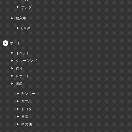
ホンダ
輸入車
BMW
ボート
イベント
クルージング
釣り
レポート
国産
ヤンマー
ヤマハ
トヨタ
日産
その他