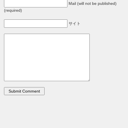
Mail (will not be published)
(required)
サイト