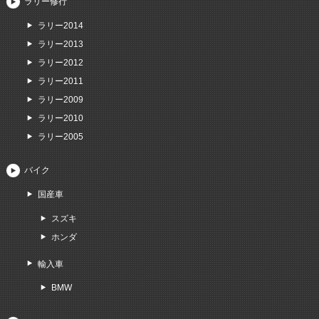
ラリー修行
ラリー2014
ラリー2013
ラリー2012
ラリー2011
ラリー2009
ラリー2010
ラリー2005
バイク
国産車
スズキ
ホンダ
輸入車
BMW