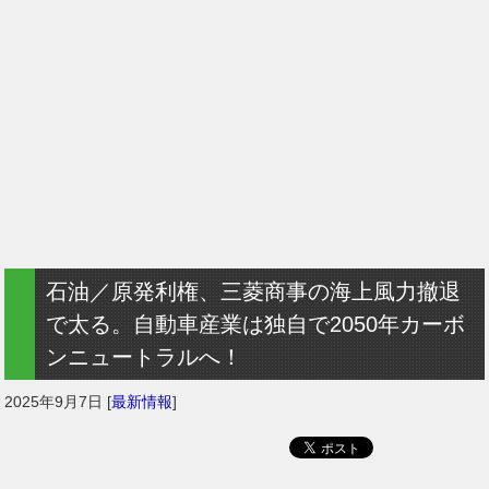
石油／原発利権、三菱商事の海上風力撤退
で太る。自動車産業は独自で2050年カーボ
ンニュートラルへ！
2025年9月7日
[
最新情報
]