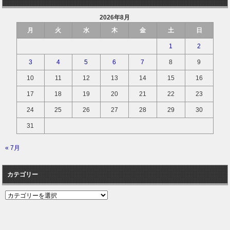
2026年8月
月
火
水
木
金
土
日
1
2
3
4
5
6
7
8
9
10
11
12
13
14
15
16
17
18
19
20
21
22
23
24
25
26
27
28
29
30
31
« 7月
カテゴリー
カ
テ
ゴ
リ