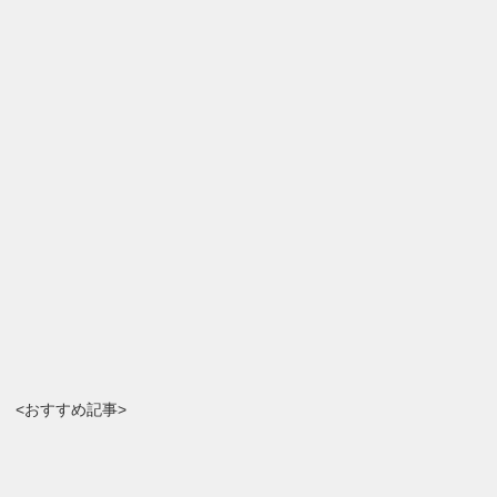
<おすすめ記事>