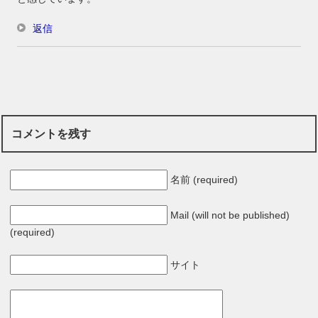
返信
コメントを残す
名前 (required)
Mail (will not be published)
(required)
サイト