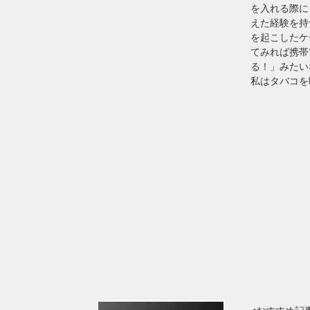
を入れる際に
えた経験を持
を起こしたケ
てみれば携帯
る！」みたい
私はタバコを