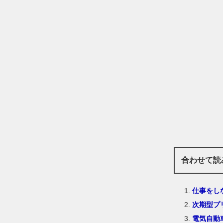
合わせて読
仕事をし
次期型プ
電気自動