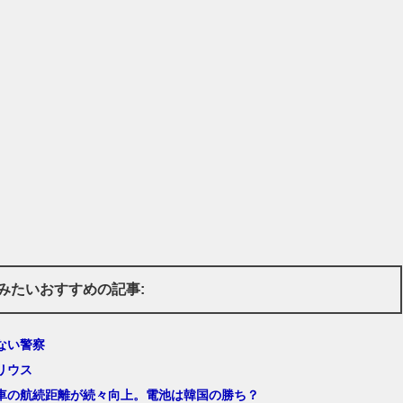
みたいおすすめの記事:
ない警察
リウス
車の航続距離が続々向上。電池は韓国の勝ち？