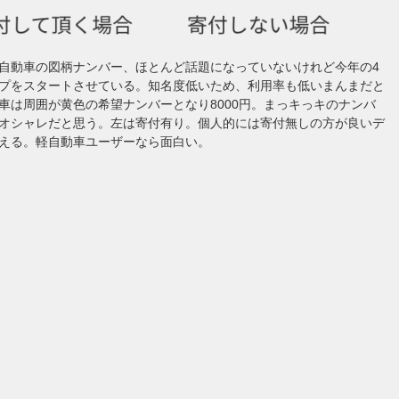
自動車の図柄ナンバー、ほとんど話題になっていないけれど今年の4
プをスタートさせている。知名度低いため、利用率も低いまんまだと
車は周囲が黄色の希望ナンバーとなり8000円。まっキっキのナンバ
オシャレだと思う。左は寄付有り。個人的には寄付無しの方が良いデ
える。軽自動車ユーザーなら面白い。