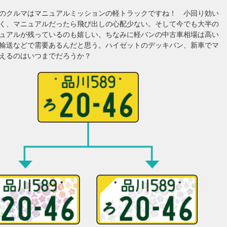
のクルマはマニュアルミッションの軽トラックですね！ 小回り効い
く、マニュアルだったら飛び出しの心配少ない。そして今でも大半の
ュアルが残っているのも嬉しい。ちなみに軽バンの中古車相場は高い
輸送などで需要あるんだと思う。ハイゼットのデッキバン、新車でマ
えるのはいつまでだろうか？