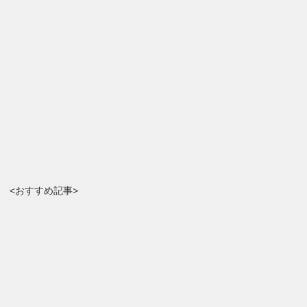
<おすすめ記事>