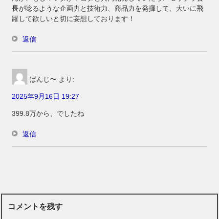
長が唸るような企画力と技術力、商品力を発揮して、大いに飛
躍して欲しいと切に妄想しております！
返信
ばんじ〜
より:
2025年9月16日 19:27
399.8万から、でしたね
返信
コメントを残す