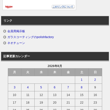
リンク
会員用掲示板
ガラスコーティングのpolishfactory
ネオチューン
記事更新カレンダー
2026年8月
月
火
水
木
金
土
日
1
2
3
4
5
6
7
8
9
10
11
12
13
14
15
16
17
18
19
20
21
22
23