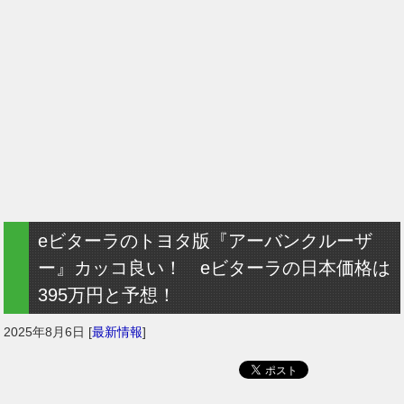
eビターラのトヨタ版『アーバンクルーザ
ー』カッコ良い！ eビターラの日本価格は
395万円と予想！
2025年8月6日
[
最新情報
]