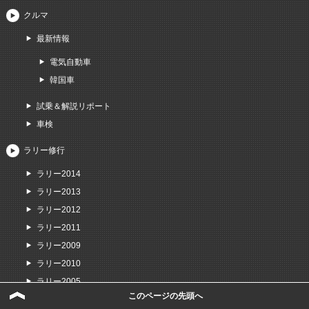
クルマ
最新情報
電気自動車
韓国車
試乗＆解説リポート
車検
ラリー修行
ラリー2014
ラリー2013
ラリー2012
ラリー2011
ラリー2009
ラリー2010
ラリー2005
このページの先頭へ