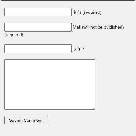
名前 (required)
Mail (will not be published)
(required)
サイト