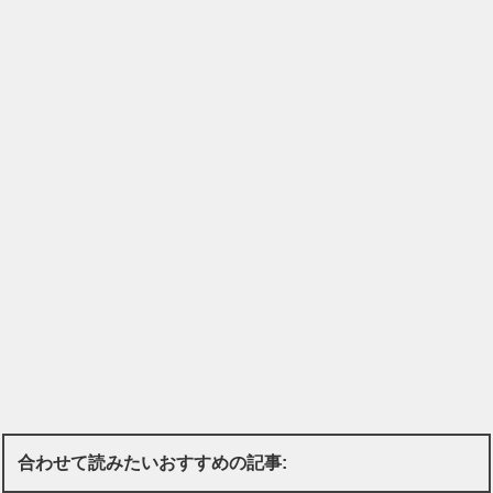
合わせて読みたいおすすめの記事: