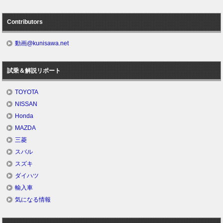
Contributors
動画@kunisawa.net
試乗＆解説リポート
TOYOTA
NISSAN
Honda
MAZDA
三菱
スバル
スズキ
ダイハツ
輸入車
気になる情報