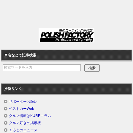
車名などで記事検索
推奨リンク
サポーターお願い
ベストカーWeb
クルマ情報はKUREコラム
クルマ好きの掲示板
くるまのニュース