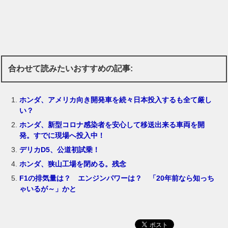
合わせて読みたいおすすめの記事:
ホンダ、アメリカ向き開発車を続々日本投入するも全て厳し
い？
ホンダ、新型コロナ感染者を安心して移送出来る車両を開
発。すでに現場へ投入中！
デリカD5、公道初試乗！
ホンダ、狭山工場を閉める。残念
F1の排気量は？ エンジンパワーは？ 「20年前なら知っち
ゃいるが～」かと