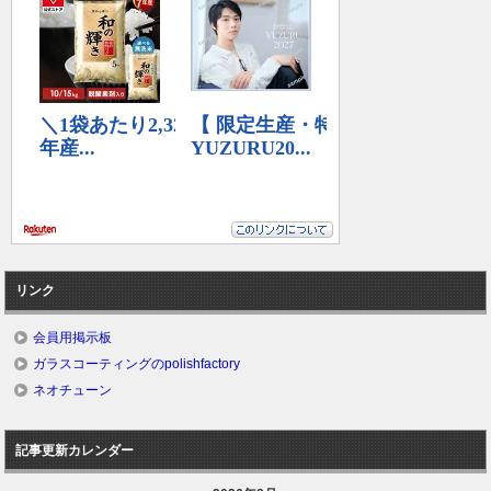
リンク
会員用掲示板
ガラスコーティングのpolishfactory
ネオチューン
記事更新カレンダー