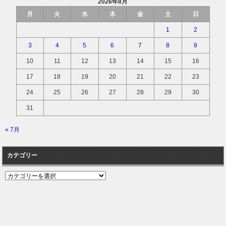
2026年8月
月
火
水
木
金
土
日
1
2
3
4
5
6
7
8
9
10
11
12
13
14
15
16
17
18
19
20
21
22
23
24
25
26
27
28
29
30
31
« 7月
カテゴリー
カ
テ
ゴ
リ
ー