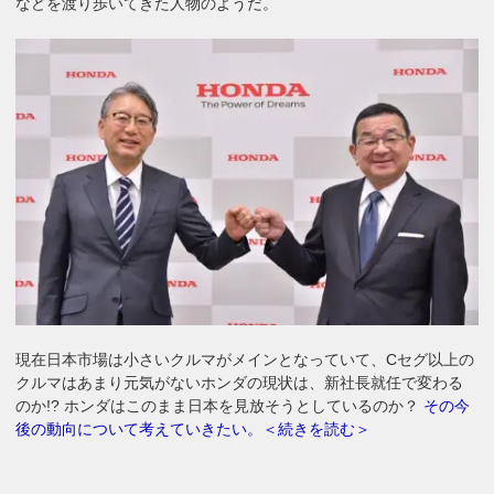
などを渡り歩いてきた人物のようだ。
現在日本市場は小さいクルマがメインとなっていて、Cセグ以上の
クルマはあまり元気がないホンダの現状は、新社長就任で変わる
のか!? ホンダはこのまま日本を見放そうとしているのか？
その今
後の動向について考えていきたい。＜続きを読む＞