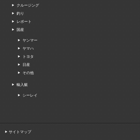
クルージング
釣り
レポート
国産
ヤンマー
ヤマハ
トヨタ
日産
その他
輸入艇
シーレイ
サイトマップ