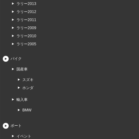
ラリー2013
ラリー2012
ラリー2011
ラリー2009
ラリー2010
ラリー2005
バイク
国産車
スズキ
ホンダ
輸入車
BMW
ボート
イベント