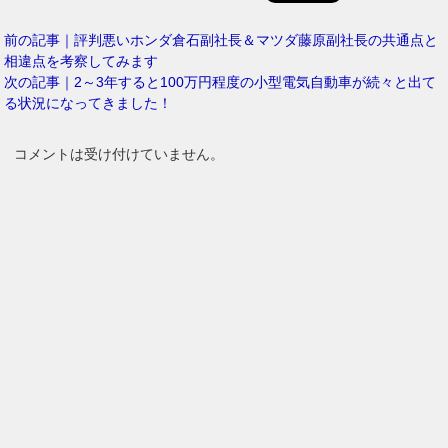
前の記事｜評判悪いホンダ倉石副社長＆マツダ藤原副社長の共通点と
相違点を考察してみます
次の記事｜2～3年すると100万円程度の小型電気自動車が続々と出て
る状況になってきました！
コメントは受け付けていません。