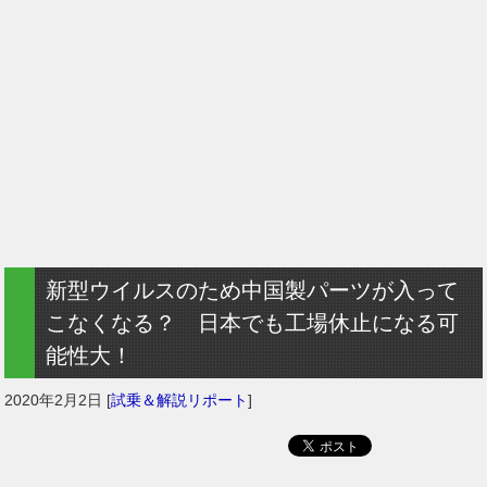
新型ウイルスのため中国製パーツが入って
こなくなる？ 日本でも工場休止になる可
能性大！
2020年2月2日
[
試乗＆解説リポート
]