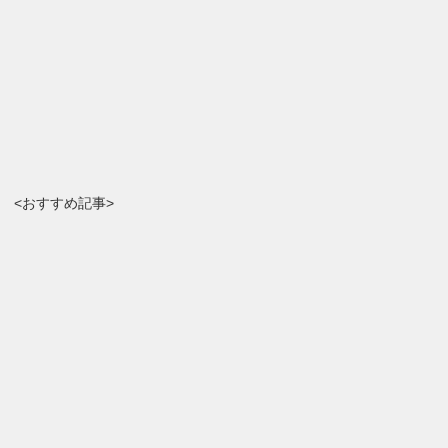
<おすすめ記事>