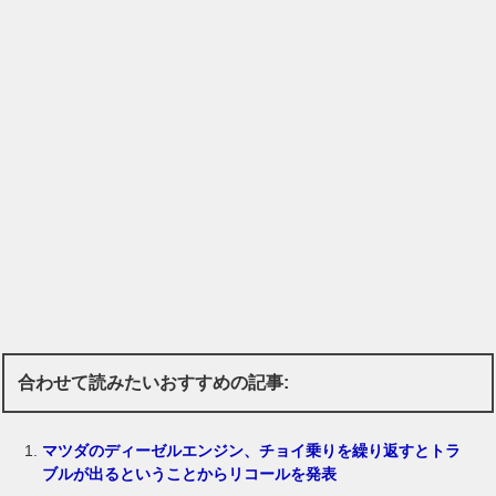
合わせて読みたいおすすめの記事:
マツダのディーゼルエンジン、チョイ乗りを繰り返すとトラ
ブルが出るということからリコールを発表