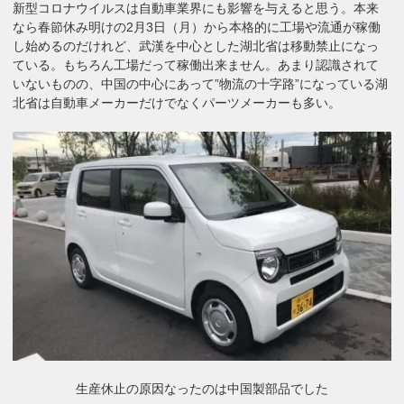
新型コロナウイルスは自動車業界にも影響を与えると思う。本来
なら春節休み明けの2月3日（月）から本格的に工場や流通が稼働
し始めるのだけれど、武漢を中心とした湖北省は移動禁止になっ
ている。もちろん工場だって稼働出来ません。あまり認識されて
いないものの、中国の中心にあって”物流の十字路”になっている湖
北省は自動車メーカーだけでなくパーツメーカーも多い。
生産休止の原因なったのは中国製部品でした