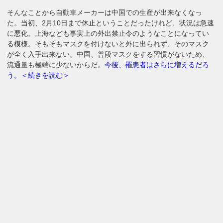
そんなことから自動車メーカーは中国での生産が出来なくなっ
た。当初、2月10日まで休止ということだったけれど、状況は急速
に悪化。上海なども事実上の外出禁止令のようなことになってい
る模様。そもそもマスクを付けないと外に出られず、そのマスク
が全く入手出来ない。中国、普段マスクをする習慣がないため、
流通量も極端に少ないからだ。
今後、罹患者はさらに増えるだろ
う。＜続きを読む＞