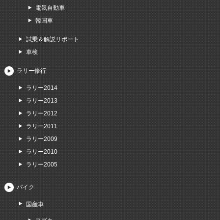
電気自動車
韓国車
試乗＆解説リポート
車検
ラリー修行
ラリー2014
ラリー2013
ラリー2012
ラリー2011
ラリー2009
ラリー2010
ラリー2005
バイク
国産車