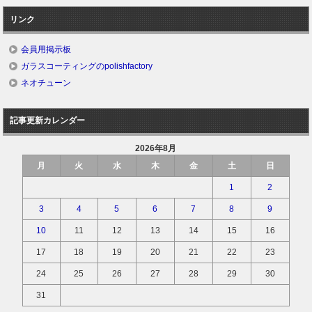
リンク
会員用掲示板
ガラスコーティングのpolishfactory
ネオチューン
記事更新カレンダー
2026年8月
月
火
水
木
金
土
日
1
2
3
4
5
6
7
8
9
10
11
12
13
14
15
16
17
18
19
20
21
22
23
24
25
26
27
28
29
30
31