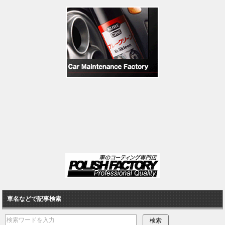
車名などで記事検索