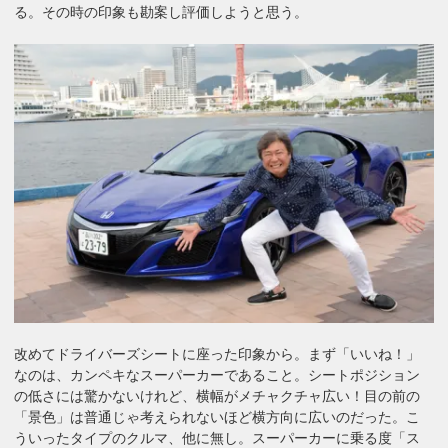
る。その時の印象も勘案し評価しようと思う。
改めてドライバーズシートに座った印象から。まず「いいね！」
なのは、カンペキなスーパーカーであること。シートポジション
の低さには驚かないけれど、横幅がメチャクチャ広い！目の前の
「景色」は普通じゃ考えられないほど横方向に広いのだった。こ
ういったタイプのクルマ、他に無し。スーパーカーに乗る度「ス