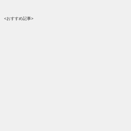
<おすすめ記事>