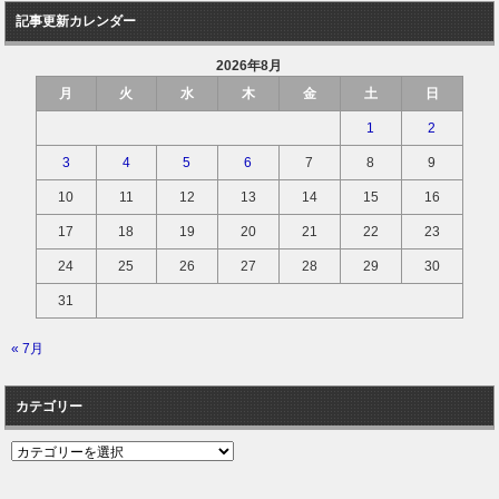
記事更新カレンダー
2026年8月
月
火
水
木
金
土
日
1
2
3
4
5
6
7
8
9
10
11
12
13
14
15
16
17
18
19
20
21
22
23
24
25
26
27
28
29
30
31
« 7月
カテゴリー
カ
テ
ゴ