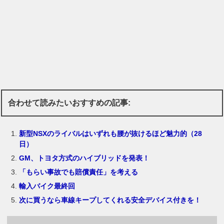
合わせて読みたいおすすめの記事:
新型NSXのライバルはいずれも腰が抜けるほど魅力的（28
日）
GM、トヨタ方式のハイブリッドを発表！
「もらい事故でも賠償責任」を考える
輸入バイク最終回
次に買うなら車線キープしてくれる安全デバイス付きを！