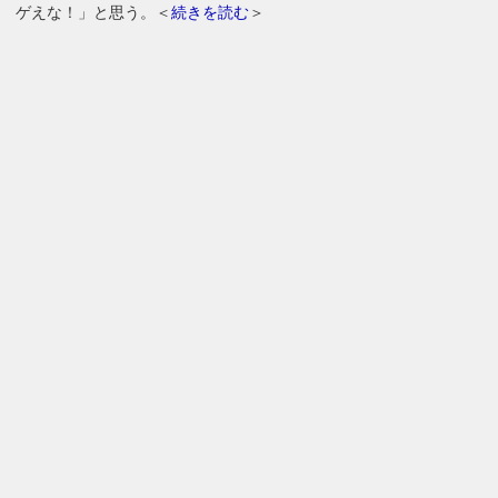
ゲえな！」と思う。＜
続きを読む
＞