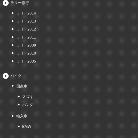
ラリー修行
ラリー2014
ラリー2013
ラリー2012
ラリー2011
ラリー2009
ラリー2010
ラリー2005
バイク
国産車
スズキ
ホンダ
輸入車
BMW