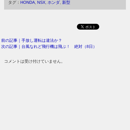
タグ：
HONDA
,
NSX
,
ホンダ
,
新型
前の記事｜手放し運転は違法か？
次の記事｜台風なれど飛行機は飛ぶ！ 絶対（8日）
コメントは受け付けていません。