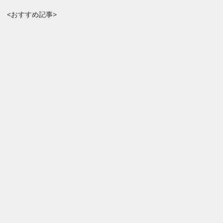
<おすすめ記事>