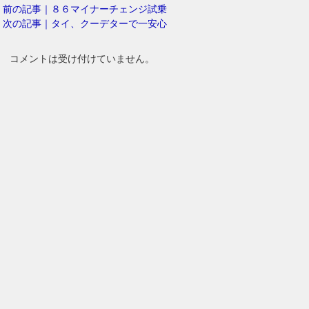
前の記事｜８６マイナーチェンジ試乗
次の記事｜タイ、クーデターで一安心
コメントは受け付けていません。