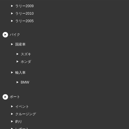
ラリー2009
ラリー2010
ラリー2005
バイク
国産車
スズキ
ホンダ
輸入車
BMW
ボート
イベント
クルージング
釣り