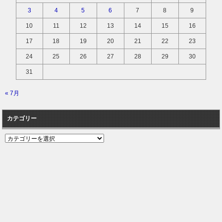
3
4
5
6
7
8
9
10
11
12
13
14
15
16
17
18
19
20
21
22
23
24
25
26
27
28
29
30
31
« 7月
カテゴリー
カ
テ
ゴ
リ
ー