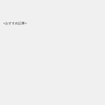
<おすすめ記事>