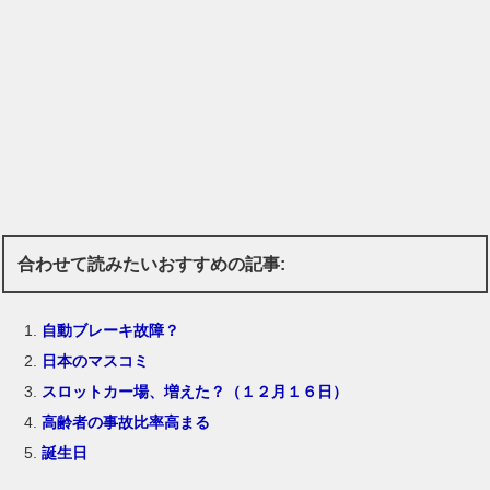
合わせて読みたいおすすめの記事:
自動ブレーキ故障？
日本のマスコミ
スロットカー場、増えた？（１２月１６日）
高齢者の事故比率高まる
誕生日