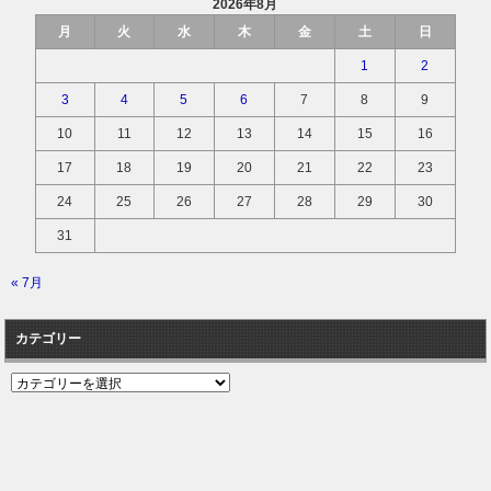
2026年8月
月
火
水
木
金
土
日
1
2
3
4
5
6
7
8
9
10
11
12
13
14
15
16
17
18
19
20
21
22
23
24
25
26
27
28
29
30
31
« 7月
カテゴリー
カ
テ
ゴ
リ
ー