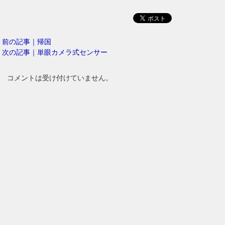
前の記事｜帰国
次の記事｜単眼カメラ式センサー
コメントは受け付けていません。