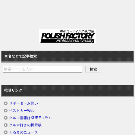
車名などで記事検索
推奨リンク
サポーターお願い
ベストカーWeb
クルマ情報はKUREコラム
クルマ好きの掲示板
くるまのニュース