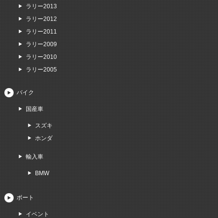
ラリー2013
ラリー2012
ラリー2011
ラリー2009
ラリー2010
ラリー2005
バイク
国産車
スズキ
ホンダ
輸入車
BMW
ボート
イベント