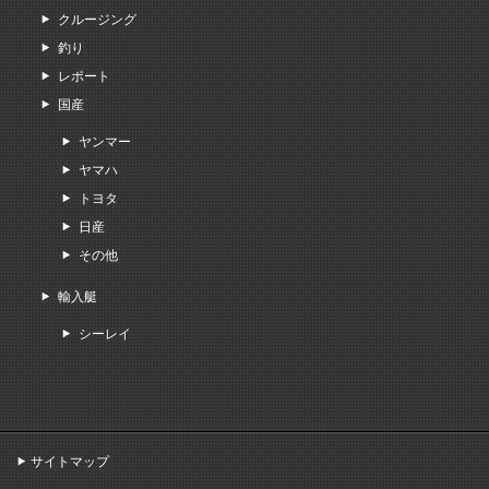
クルージング
釣り
レポート
国産
ヤンマー
ヤマハ
トヨタ
日産
その他
輸入艇
シーレイ
サイトマップ