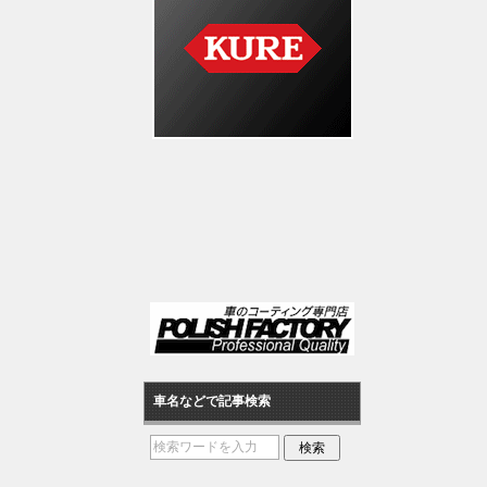
車名などで記事検索