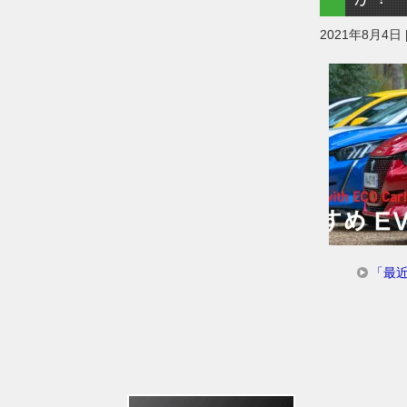
2021年8月4日
「最