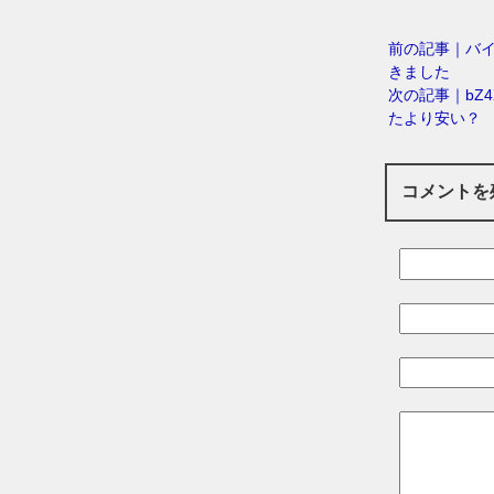
前の記事｜バイ
きました
次の記事｜bZ
たより安い？
コメントを