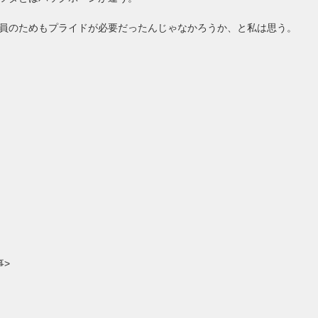
員のためもプライドが必要だったんじゃなかろうか、と私は思う。
事>