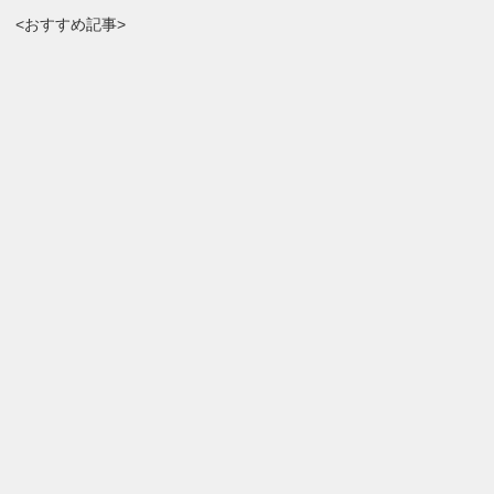
<おすすめ記事>