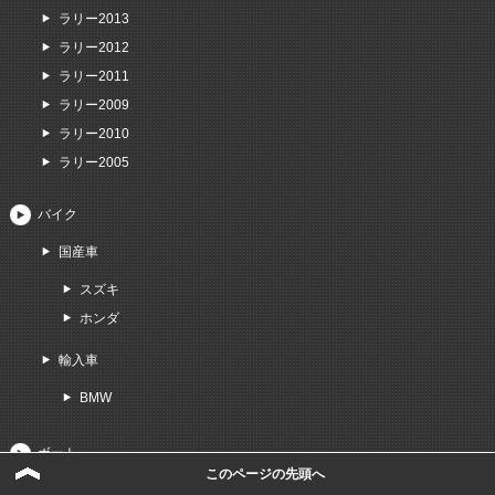
ラリー2013
ラリー2012
ラリー2011
ラリー2009
ラリー2010
ラリー2005
バイク
国産車
スズキ
ホンダ
輸入車
BMW
ボート
このページの先頭へ
イベント