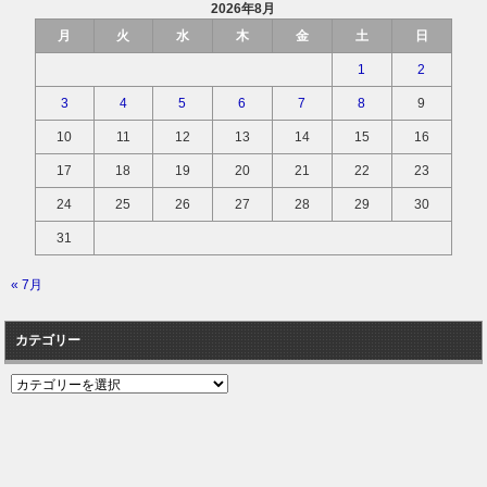
2026年8月
月
火
水
木
金
土
日
1
2
3
4
5
6
7
8
9
10
11
12
13
14
15
16
17
18
19
20
21
22
23
24
25
26
27
28
29
30
31
« 7月
カテゴリー
カ
テ
ゴ
リ
ー