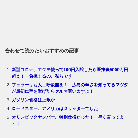
合わせて読みたいおすすめの記事:
新型コロナ、エクモ使って100日入院したら医療費5000万円
超え！ 負担するの、私らです
フェラーリも人工呼吸器を！ 広島の辛さを知ってるマツダ
が最初に手を挙げたらクルマ買いますよ！
ガソリン価格は上限か
ロードスター、アメリカは２リッターでした
オリンピックナンバー、特別仕様だった！ 早く言ってよ
～！