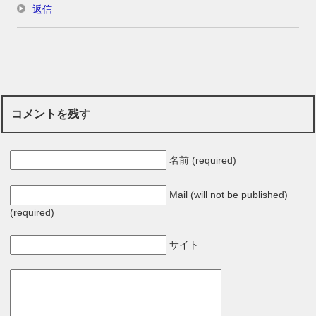
返信
コメントを残す
名前 (required)
Mail (will not be published)
(required)
サイト