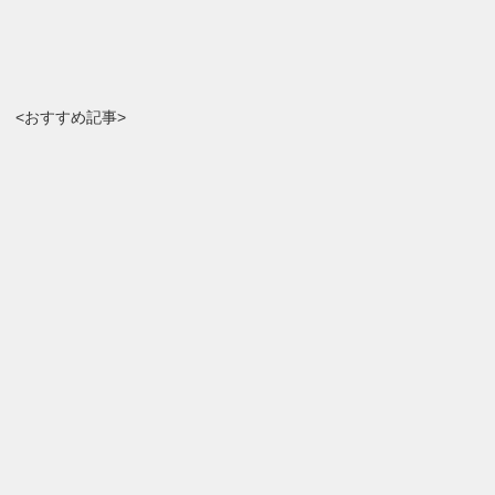
<おすすめ記事>