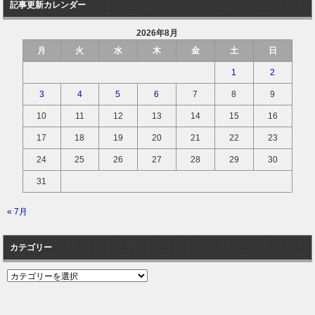
記事更新カレンダー
2026年8月
月
火
水
木
金
土
日
1
2
3
4
5
6
7
8
9
10
11
12
13
14
15
16
17
18
19
20
21
22
23
24
25
26
27
28
29
30
31
« 7月
カテゴリー
カ
テ
ゴ
リ