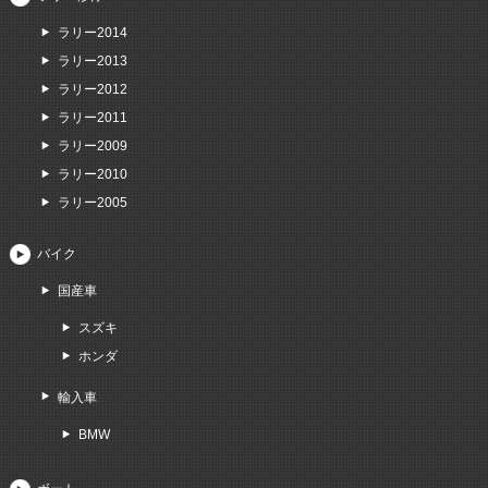
ラリー2014
ラリー2013
ラリー2012
ラリー2011
ラリー2009
ラリー2010
ラリー2005
バイク
国産車
スズキ
ホンダ
輸入車
BMW