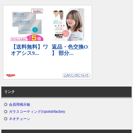
リンク
会員用掲示板
ガラスコーティングのpolishfactory
ネオチューン