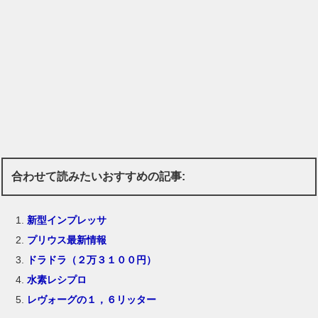
合わせて読みたいおすすめの記事:
新型インプレッサ
プリウス最新情報
ドラドラ（２万３１００円）
水素レシプロ
レヴォーグの１，６リッター