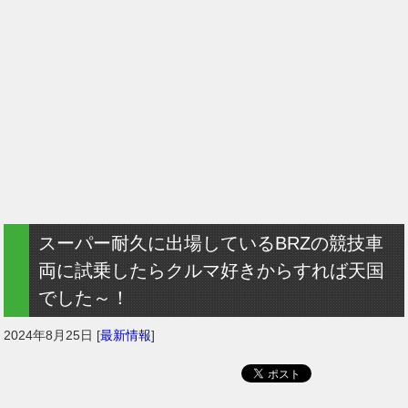
スーパー耐久に出場しているBRZの競技車
両に試乗したらクルマ好きからすれば天国
でした～！
2024年8月25日
[
最新情報
]