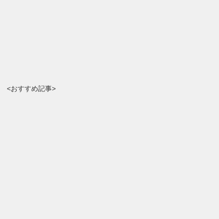
<おすすめ記事>