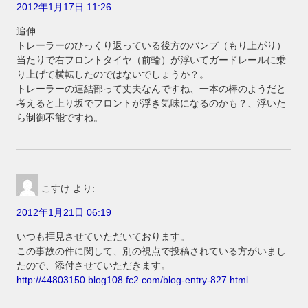
2012年1月17日 11:26
追伸
トレーラーのひっくり返っている後方のバンプ（もり上がり）
当たりで右フロントタイヤ（前輪）が浮いてガードレールに乗
り上げて横転したのではないでしょうか？。
トレーラーの連結部って丈夫なんですね、一本の棒のようだと
考えると上り坂でフロントが浮き気味になるのかも？、浮いた
ら制御不能ですね。
こすけ
より:
2012年1月21日 06:19
いつも拝見させていただいております。
この事故の件に関して、別の視点で投稿されている方がいまし
たので、添付させていただきます。
http://44803150.blog108.fc2.com/blog-entry-827.html