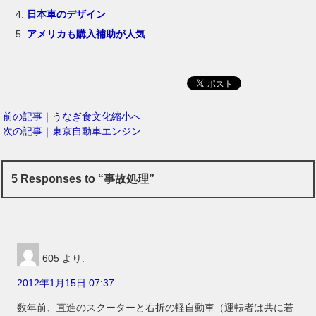
日本車のデザイン
アメリカも購入補助が人気
前の記事｜うなぎ食文化縮小へ
次の記事｜東京自動車エンジン
5 Responses to “事故処理”
605
より:
2012年1月15日 07:37
数年前、直進のスクーターと右折の軽自動車（運転者は共に若