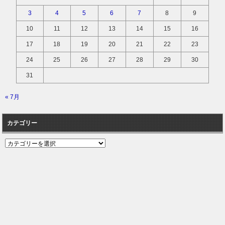
3
4
5
6
7
8
9
10
11
12
13
14
15
16
17
18
19
20
21
22
23
24
25
26
27
28
29
30
31
« 7月
カテゴリー
カ
テ
ゴ
リ
ー