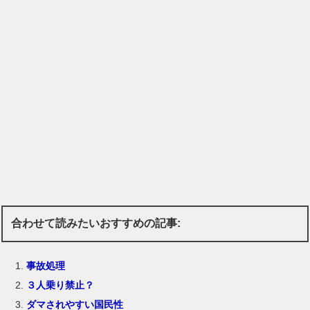
合わせて読みたいおすすめの記事:
事故処理
３人乗り禁止？
ダマされやすい国民性