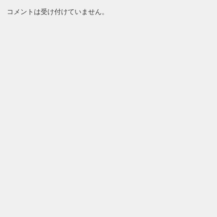
コメントは受け付けていません。