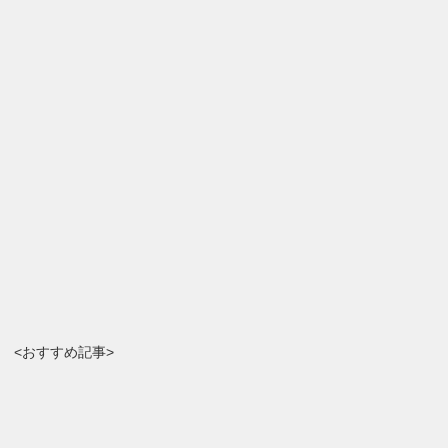
<おすすめ記事>