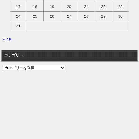
17
18
19
20
21
22
23
24
25
26
27
28
29
30
31
« 7月
カテゴリー
カ
テ
ゴ
リ
ー