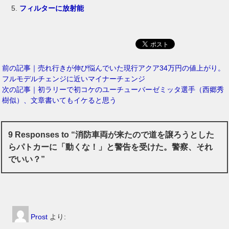
フィルターに放射能
前の記事｜売れ行きが伸び悩んでいた現行アクア34万円の値上がり。
フルモデルチェンジに近いマイナーチェンジ
次の記事｜初ラリーで初コケのユーチューバーゼミッタ選手（西郷秀
樹似）、文章書いてもイケると思う
9 Responses to “消防車両が来たので道を譲ろうとした
らパトカーに「動くな！」と警告を受けた。警察、それ
でいい？”
Prost
より: