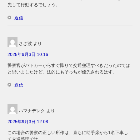
先して行動するでしょう。
返信
さざ波
より:
2025年9月3日 10:16
警察官がパトカーからすぐ降りて交通整理すべきだったのでは
と思いましたけど。法的にもそっちが優先されるはず。
返信
ハマナデレク
より:
2025年9月3日 12:08
この場合の警察の正しい所作は、直ちに助手席から1名下車し
て交通整理では。