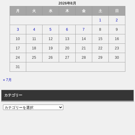
2026年8月
月
火
水
木
金
土
日
1
2
3
4
5
6
7
8
9
10
11
12
13
14
15
16
17
18
19
20
21
22
23
24
25
26
27
28
29
30
31
« 7月
カテゴリー
カ
テ
ゴ
リ
ー