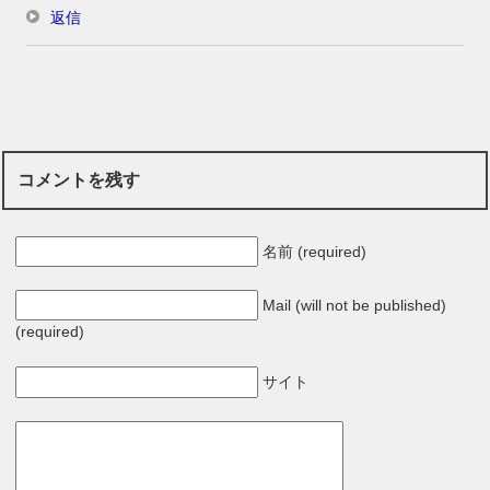
返信
コメントを残す
名前 (required)
Mail (will not be published)
(required)
サイト