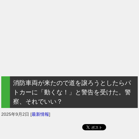
消防車両が来たので道を譲ろうとしたらパ
トカーに「動くな！」と警告を受けた。警
察、それでいい？
2025年9月2日
[
最新情報
]