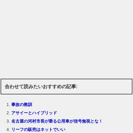
合わせて読みたいおすすめの記事:
事故の教訓
アサイーとハイブリッド
名古屋の河村市長が乗る公用車が信号無視とな！
リーフの販売はネットでいい