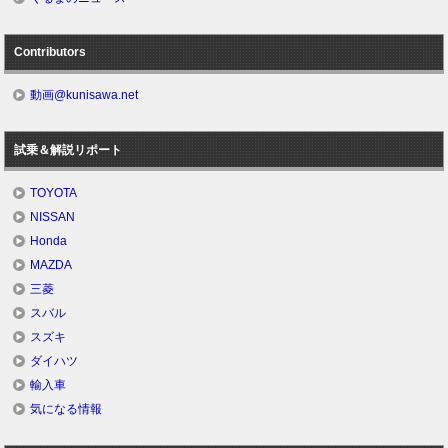
Contributors
動画@kunisawa.net
試乗＆解説リポート
TOYOTA
NISSAN
Honda
MAZDA
三菱
スバル
スズキ
ダイハツ
輸入車
気になる情報