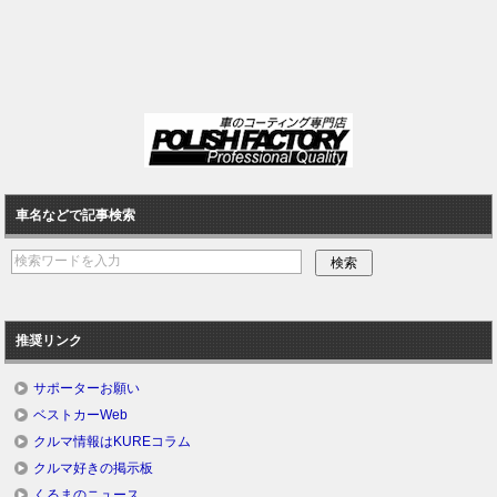
車名などで記事検索
推奨リンク
サポーターお願い
ベストカーWeb
クルマ情報はKUREコラム
クルマ好きの掲示板
くるまのニュース