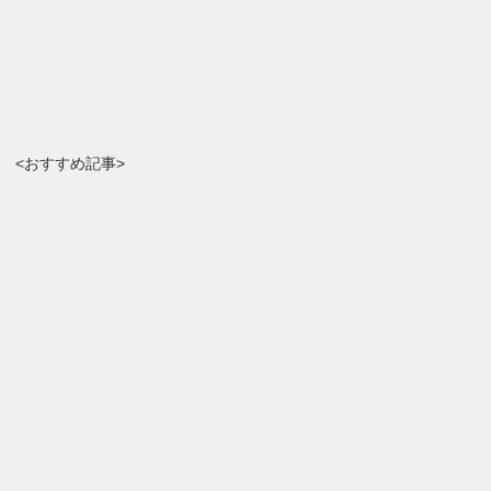
<おすすめ記事>