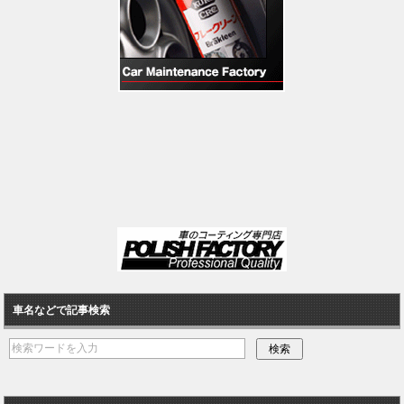
車名などで記事検索