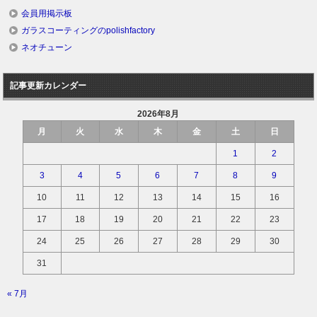
会員用掲示板
ガラスコーティングのpolishfactory
ネオチューン
記事更新カレンダー
2026年8月
月
火
水
木
金
土
日
1
2
3
4
5
6
7
8
9
10
11
12
13
14
15
16
17
18
19
20
21
22
23
24
25
26
27
28
29
30
31
« 7月