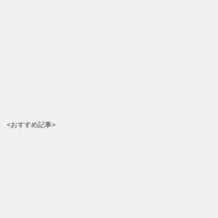
<おすすめ記事>