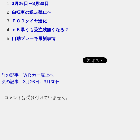
3月26日～3月30日
自転車の逆走禁止へ
ＥＣＯタイヤ進化
ｅＫ早くも受注残無くなる？
自動ブレーキ最新事情
前の記事｜ＷＲカー廃止へ
次の記事｜3月26日～3月30日
コメントは受け付けていません。