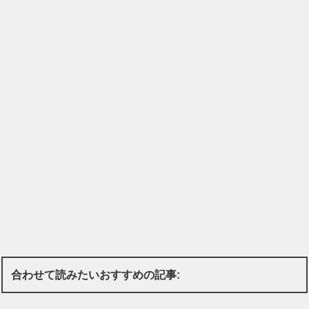
合わせて読みたいおすすめの記事: