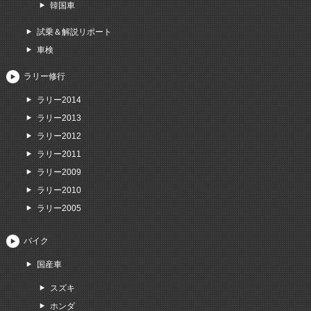
韓国車
試乗＆解説リポート
車検
ラリー修行
ラリー2014
ラリー2013
ラリー2012
ラリー2011
ラリー2009
ラリー2010
ラリー2005
バイク
国産車
スズキ
ホンダ