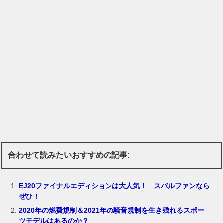
合わせて読みたいおすすめの記事:
EJ20ファイナルエディションは大人気！ スバルファンなら
ぜひ！
2020年の燃費規制＆2021年の騒音規制を生き残れるスポー
ツモデルはあるのか？