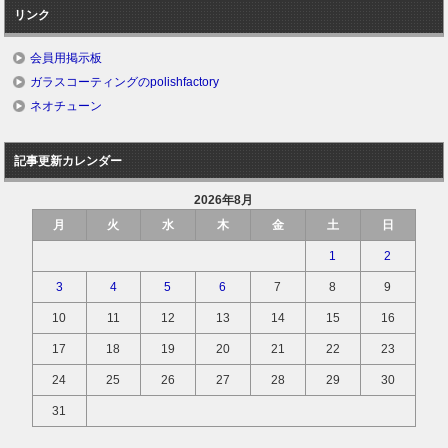
リンク
会員用掲示板
ガラスコーティングのpolishfactory
ネオチューン
記事更新カレンダー
2026年8月
月
火
水
木
金
土
日
1
2
3
4
5
6
7
8
9
10
11
12
13
14
15
16
17
18
19
20
21
22
23
24
25
26
27
28
29
30
31