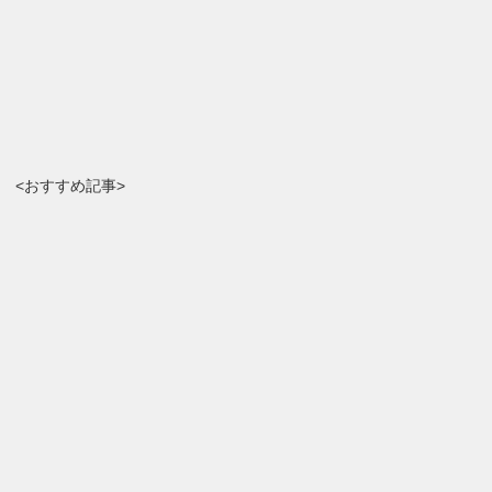
<おすすめ記事>