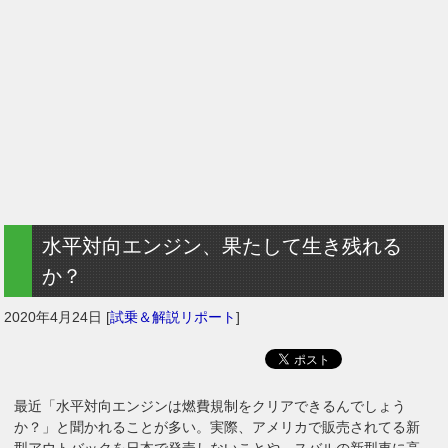
水平対向エンジン、果たして生き残れる
か？
2020年4月24日
[
試乗＆解説リポート
]
最近「水平対向エンジンは燃費規制をクリアできるんでしょう
か？」と聞かれることが多い。実際、アメリカで販売されてる新
型アウトバックを日本で発売しないことや、スバルの新型車に高