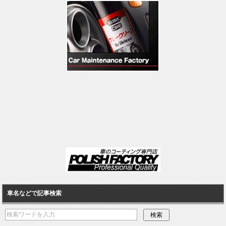
車名などで記事検索