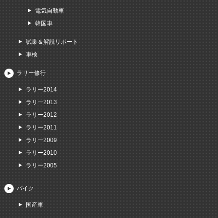
電気自動車
韓国車
試乗＆解説リポート
車検
ラリー修行
ラリー2014
ラリー2013
ラリー2012
ラリー2011
ラリー2009
ラリー2010
ラリー2005
バイク
国産車