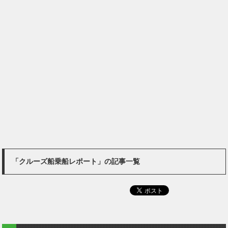
「クルーズ船乗船レポート」の記事一覧