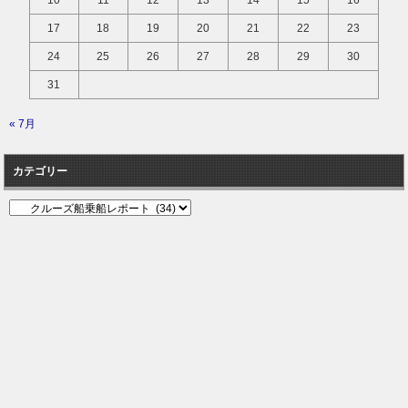
10
11
12
13
14
15
16
17
18
19
20
21
22
23
24
25
26
27
28
29
30
31
« 7月
カテゴリー
カ
テ
ゴ
リ
ー