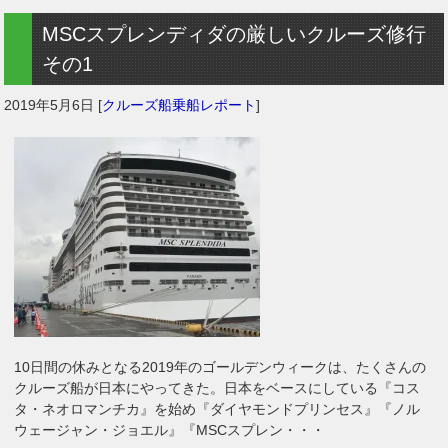
MSCスプレンディダの厳しいクルーズ修行
その1
2019年5月6日
[
クルーズ船乗船レポート
]
10日間の休みとなる2019年のゴールデンウィークは、たくさんの
クルーズ船が日本にやってきた。日本をベースにしている『コス
タ・ネオロマンチカ』を始め『ダイヤモンドプリンセス』『ノル
ウェージャン・ジョエル』『MSCスプレン・・・