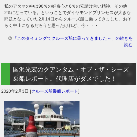
私のアタマの中は90％の好奇心と8％の安請け合い精神、その他
2％になっている。ということでダイヤモンドプリンセスが大きな
問題となっていた2月14日からクルーズ船に乗ってきました。おそ
らく中止になるだろうと思ったけれど、今・・・
「このタイミングでクルーズ船に乗ってきました～」の続きを
読む
国沢光宏のクアンタム・オブ・ザ・シーズ
乗船レポート。代理店がダメでした！
2020年2月3日
[
クルーズ船乗船レポート
]