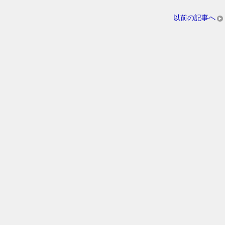
以前の記事へ