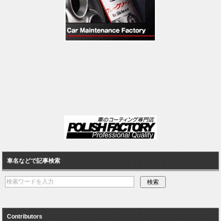
車名などで記事検索
Contributors