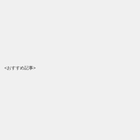
<おすすめ記事>