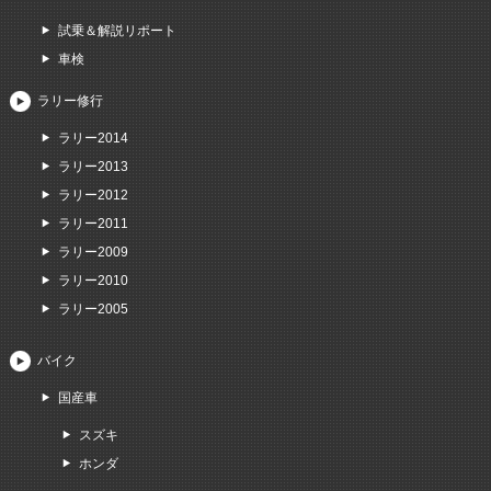
試乗＆解説リポート
車検
ラリー修行
ラリー2014
ラリー2013
ラリー2012
ラリー2011
ラリー2009
ラリー2010
ラリー2005
バイク
国産車
スズキ
ホンダ