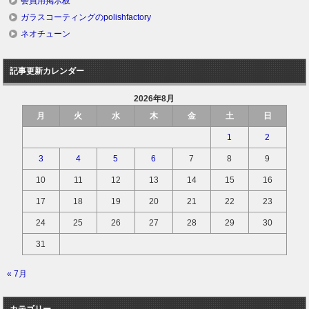
会員用掲示板
ガラスコーティングのpolishfactory
ネオチューン
記事更新カレンダー
2026年8月
月
火
水
木
金
土
日
1
2
3
4
5
6
7
8
9
10
11
12
13
14
15
16
17
18
19
20
21
22
23
24
25
26
27
28
29
30
31
« 7月