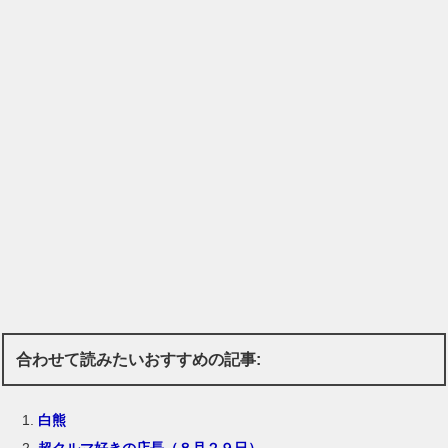
合わせて読みたいおすすめの記事:
白熊