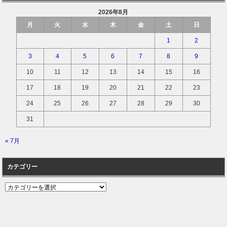
2026年8月
月
火
水
木
金
土
日
1
2
3
4
5
6
7
8
9
10
11
12
13
14
15
16
17
18
19
20
21
22
23
24
25
26
27
28
29
30
31
« 7月
カテゴリー
カ
テ
ゴ
リ
ー