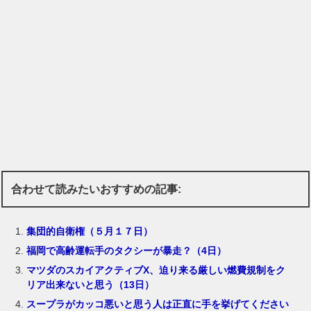
合わせて読みたいおすすめの記事:
集団的自衛権（５月１７日）
福岡で高齢運転手のタクシーが暴走？（4日）
マツダのスカイアクティブX、迫り来る厳しい燃費規制をク
リア出来ないと思う（13日）
スープラがカッコ悪いと思う人は正直に手を挙げてください