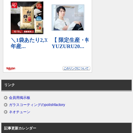
リンク
会員用掲示板
ガラスコーティングのpolishfactory
ネオチューン
記事更新カレンダー