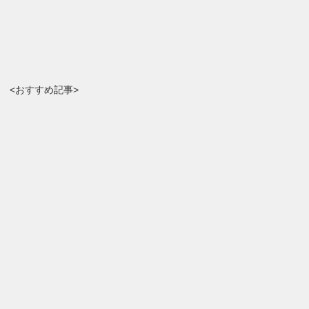
<おすすめ記事>