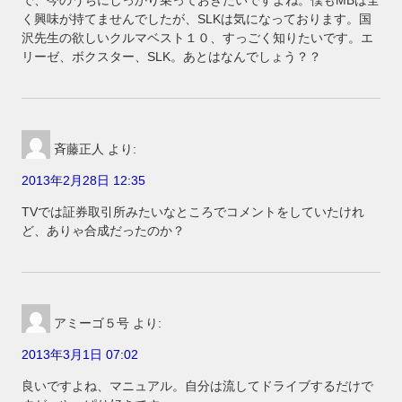
く興味が持てませんでしたが、SLKは気になっております。国
沢先生の欲しいクルマベスト１０、すっごく知りたいです。エ
リーゼ、ボクスター、SLK。あとはなんでしょう？？
斉藤正人
より:
2013年2月28日 12:35
TVでは証券取引所みたいなところでコメントをしていたけれ
ど、ありゃ合成だったのか？
アミーゴ５号
より:
2013年3月1日 07:02
良いですよね、マニュアル。自分は流してドライブするだけで