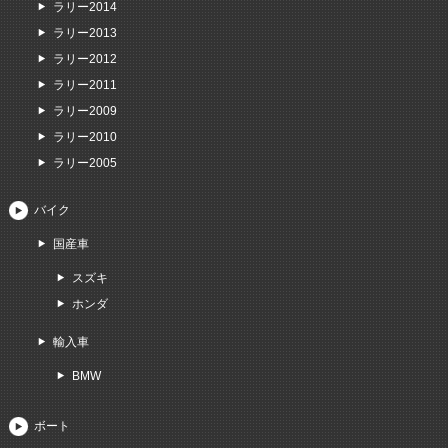
ラリー2014
ラリー2013
ラリー2012
ラリー2011
ラリー2009
ラリー2010
ラリー2005
バイク
国産車
スズキ
ホンダ
輸入車
BMW
ボート