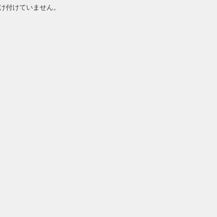
け付けていません。