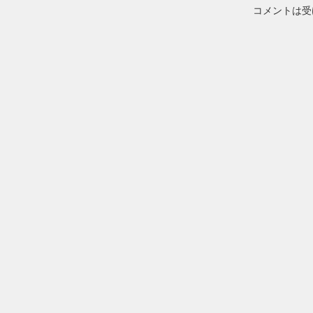
コメントは受