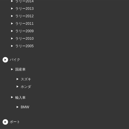
ラリー2014
ラリー2013
ラリー2012
ラリー2011
ラリー2009
ラリー2010
ラリー2005
バイク
国産車
スズキ
ホンダ
輸入車
BMW
ボート