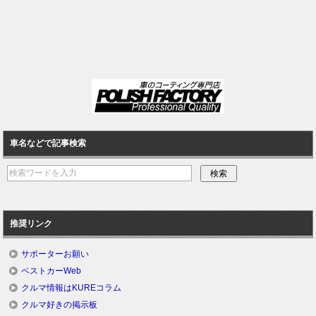
車名などで記事検索
推奨リンク
サポーターお願い
ベストカーWeb
クルマ情報はKUREコラム
クルマ好きの掲示板