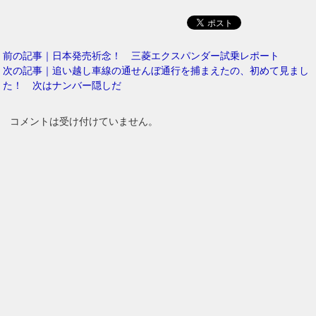
前の記事｜日本発売祈念！ 三菱エクスパンダー試乗レポート
次の記事｜追い越し車線の通せんぼ通行を捕まえたの、初めて見まし
た！ 次はナンバー隠しだ
コメントは受け付けていません。