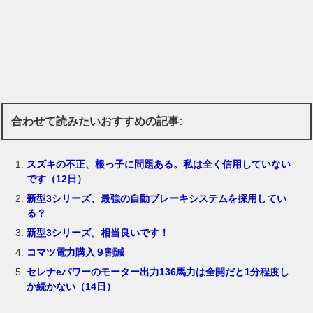
合わせて読みたいおすすめの記事:
スズキの不正、根っ子に問題ある。私は全く信用していない
です（12日）
新型3シリーズ、最強の自動ブレーキシステムを採用してい
る？
新型3シリーズ。相当良いです！
コマツ電力購入９割減
セレナeパワーのモーター出力136馬力は全開だと1分程度し
か続かない（14日）