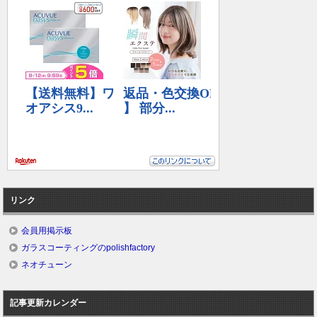
リンク
会員用掲示板
ガラスコーティングのpolishfactory
ネオチューン
記事更新カレンダー