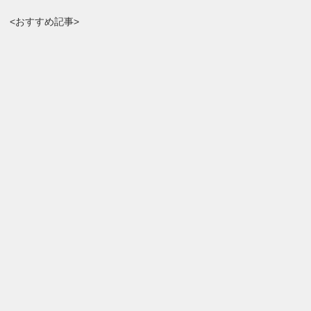
<おすすめ記事>