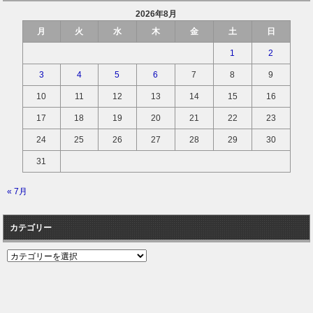
2026年8月
月
火
水
木
金
土
日
1
2
3
4
5
6
7
8
9
10
11
12
13
14
15
16
17
18
19
20
21
22
23
24
25
26
27
28
29
30
31
« 7月
カテゴリー
カ
テ
ゴ
リ
ー