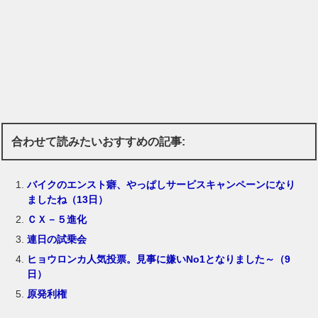
合わせて読みたいおすすめの記事:
バイクのエンスト癖、やっぱしサービスキャンペーンになり
ましたね（13日）
ＣＸ－５進化
連日の試乗会
ヒョウロンカ人気投票。見事に嫌いNo1となりました～（9
日）
原発利権