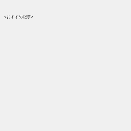
<おすすめ記事>