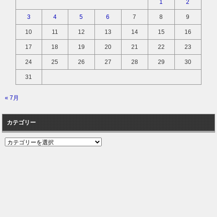
1
2
3
4
5
6
7
8
9
10
11
12
13
14
15
16
17
18
19
20
21
22
23
24
25
26
27
28
29
30
31
« 7月
カテゴリー
カ
テ
ゴ
リ
ー