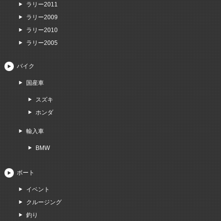
ラリー2011
ラリー2009
ラリー2010
ラリー2005
バイク
国産車
スズキ
ホンダ
輸入車
BMW
ボート
イベント
クルージング
釣り