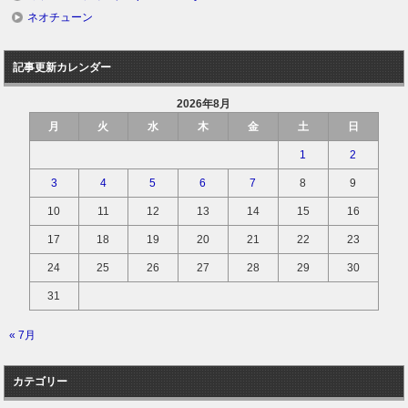
ネオチューン
記事更新カレンダー
2026年8月
月
火
水
木
金
土
日
1
2
3
4
5
6
7
8
9
10
11
12
13
14
15
16
17
18
19
20
21
22
23
24
25
26
27
28
29
30
31
« 7月
カテゴリー