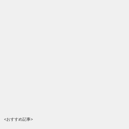
<おすすめ記事>