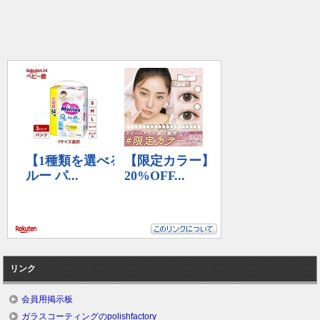
リンク
会員用掲示板
ガラスコーティングのpolishfactory