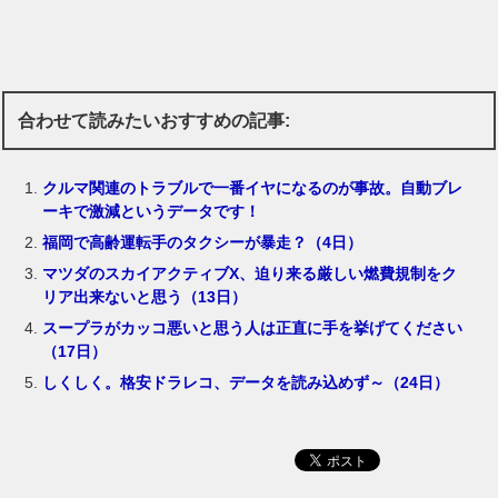
合わせて読みたいおすすめの記事:
クルマ関連のトラブルで一番イヤになるのが事故。自動ブレ
ーキで激減というデータです！
福岡で高齢運転手のタクシーが暴走？（4日）
マツダのスカイアクティブX、迫り来る厳しい燃費規制をク
リア出来ないと思う（13日）
スープラがカッコ悪いと思う人は正直に手を挙げてください
（17日）
しくしく。格安ドラレコ、データを読み込めず～（24日）