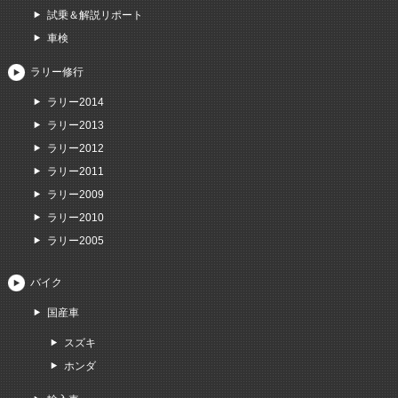
試乗＆解説リポート
車検
ラリー修行
ラリー2014
ラリー2013
ラリー2012
ラリー2011
ラリー2009
ラリー2010
ラリー2005
バイク
国産車
スズキ
ホンダ