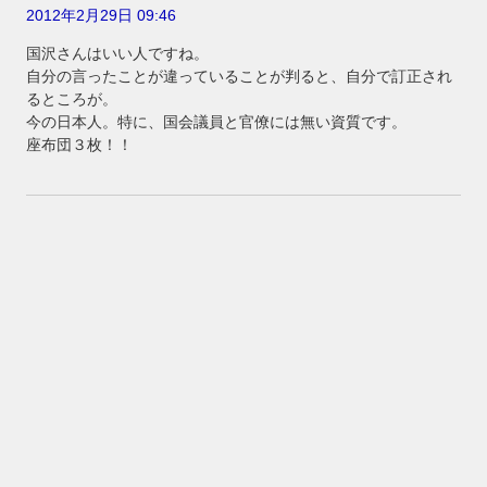
2012年2月29日 09:46
国沢さんはいい人ですね。
自分の言ったことが違っていることが判ると、自分で訂正され
るところが。
今の日本人。特に、国会議員と官僚には無い資質です。
座布団３枚！！