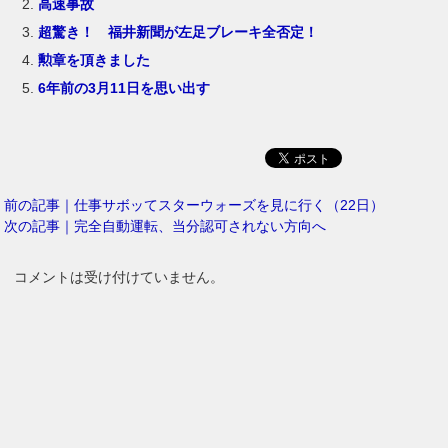
高速事故
超驚き！ 福井新聞が左足ブレーキ全否定！
勲章を頂きました
6年前の3月11日を思い出す
前の記事｜仕事サボッてスターウォーズを見に行く（22日）
次の記事｜完全自動運転、当分認可されない方向へ
コメントは受け付けていません。