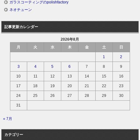
ガラスコーティングのpolishfactory
ネオチューン
記事更新カレンダー
2026年8月
月
火
水
木
金
土
日
1
2
3
4
5
6
7
8
9
10
11
12
13
14
15
16
17
18
19
20
21
22
23
24
25
26
27
28
29
30
31
« 7月
カテゴリー