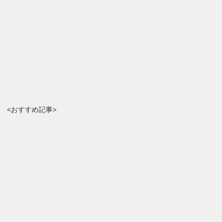
<おすすめ記事>