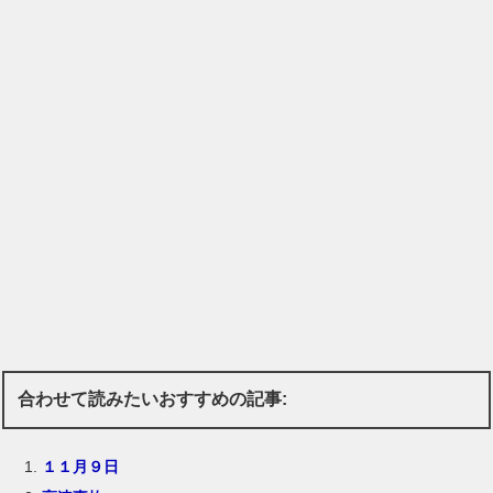
合わせて読みたいおすすめの記事:
１１月９日