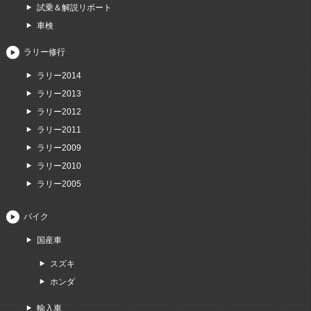
試乗＆解説リポート
車検
ラリー修行
ラリー2014
ラリー2013
ラリー2012
ラリー2011
ラリー2009
ラリー2010
ラリー2005
バイク
国産車
スズキ
ホンダ
輸入車