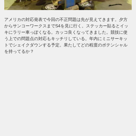
アメリカの対応発表で今回の不正問題は先が見えてきます。夕方
からサンコーワークスまでS4を見に行く。ステッカー貼るとイッ
キにラリー車っぽくなる。カッコ良くなってきました。競技に使
う上での問題点の対応もキッチリしている。年内にミニサーキッ
トでシェイクダウンする予定。果たしてどの程度のポテンシャル
を持ってるか？