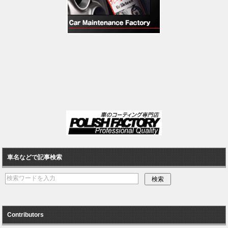
車名などで記事検索
Contributors