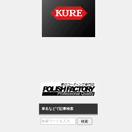
車名などで記事検索