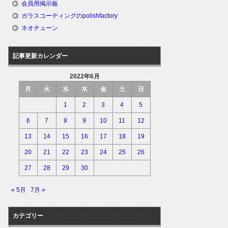
会員用掲示板
ガラスコーティングのpolishfactory
ネオチューン
記事更新カレンダー
2022年6月
月
火
水
木
金
土
日
1
2
3
4
5
6
7
8
9
10
11
12
13
14
15
16
17
18
19
20
21
22
23
24
25
26
27
28
29
30
« 5月
7月 »
カテゴリー