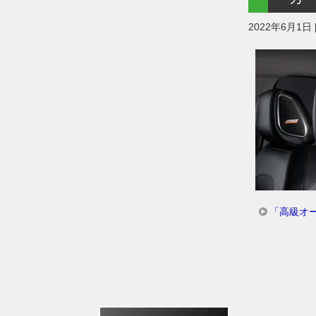
2022年6月1日
「高級オ