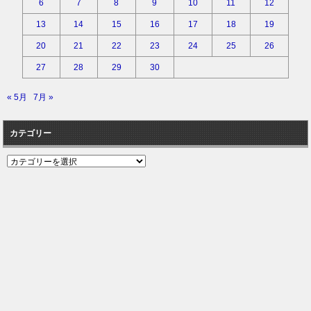
6
7
8
9
10
11
12
13
14
15
16
17
18
19
20
21
22
23
24
25
26
27
28
29
30
« 5月
7月 »
カテゴリー
カ
テ
ゴ
リ
ー