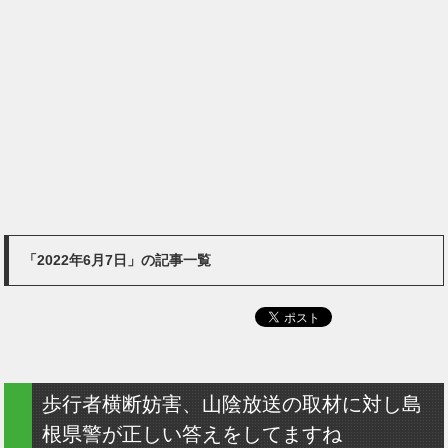
「2022年6月7日」の記事一覧
歩行者横断妨害、山陰放送の取材に対し島
根県警が正しい答えをしてますね