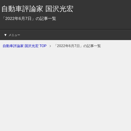
自動車評論家 国沢光宏
「2022年6月7日」の記事一覧
メニュー
自動車評論家 国沢光宏 TOP
「2022年6月7日」の記事一覧