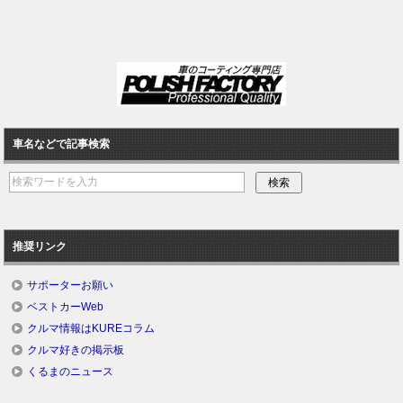
車名などで記事検索
推奨リンク
サポーターお願い
ベストカーWeb
クルマ情報はKUREコラム
クルマ好きの掲示板
くるまのニュース