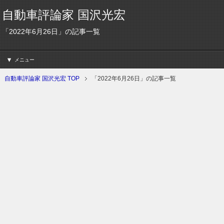
自動車評論家 国沢光宏
「2022年6月26日」の記事一覧
メニュー
自動車評論家 国沢光宏 TOP
「2022年6月26日」の記事一覧