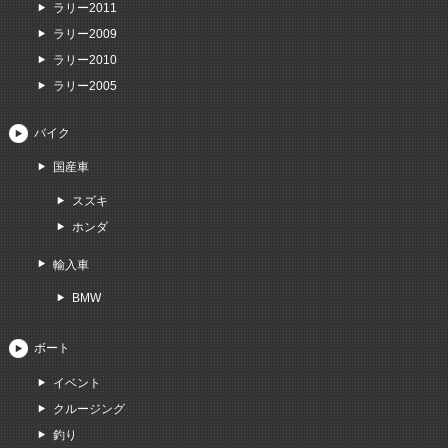
ラリー2011
ラリー2009
ラリー2010
ラリー2005
バイク
国産車
スズキ
ホンダ
輸入車
BMW
ボート
イベント
クルージング
釣り