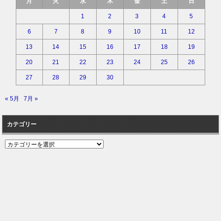
月
火
水
木
金
土
日
1
2
3
4
5
6
7
8
9
10
11
12
13
14
15
16
17
18
19
20
21
22
23
24
25
26
27
28
29
30
« 5月
7月 »
カテゴリー
カ
テ
ゴ
リ
ー