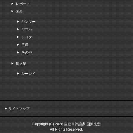
レポート
国産
ヤンマー
ヤマハ
トヨタ
日産
その他
輸入艇
シーレイ
サイトマップ
Copyright (C) 2026 自動車評論家 国沢光宏
All Rights Reserved.