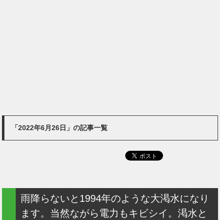
「2022年6月26日」の記事一覧
雨降らないと1994年のような大渇水になり
ます。当然ながら電力もキビシイ。渇水と