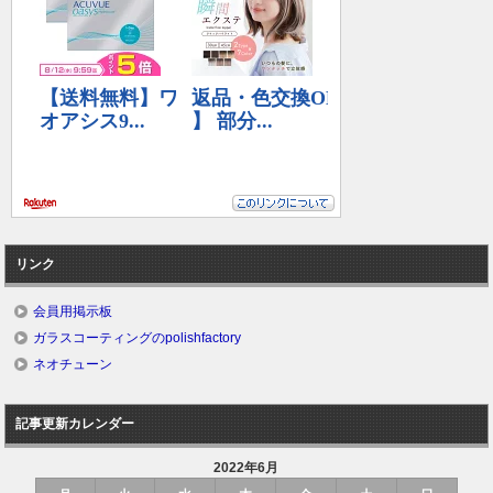
リンク
会員用掲示板
ガラスコーティングのpolishfactory
ネオチューン
記事更新カレンダー
2022年6月