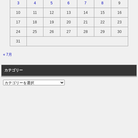
3
4
5
6
7
8
9
10
11
12
13
14
15
16
17
18
19
20
21
22
23
24
25
26
27
28
29
30
31
« 7月
カテゴリー
カ
テ
ゴ
リ
ー