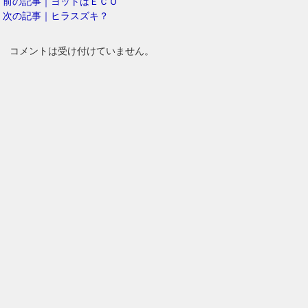
前の記事｜ヨットはＥＣＯ
次の記事｜ヒラスズキ？
コメントは受け付けていません。