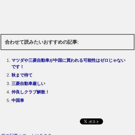
合わせて読みたいおすすめの記事:
マツダや三菱自動車が中国に買われる可能性はゼロじゃない
です！
秋まで待て
三菱自動車厳しい
仲良しクラブ解散！
中国車