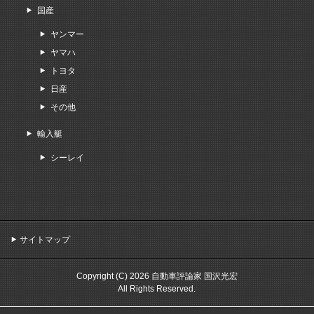
国産
ヤンマー
ヤマハ
トヨタ
日産
その他
輸入艇
シーレイ
サイトマップ
Copyright (C) 2026 自動車評論家 国沢光宏
All Rights Reserved.